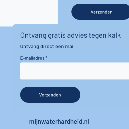
Verzenden
Ontvang gratis advies tegen kalk
Ontvang direct een mail
E-mailadres
Verzenden
mijnwaterhardheid.nl