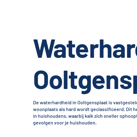
Waterhar
Ooltgens
De waterhardheid in Ooltgensplaat is vastgesteld
woonplaats als hard wordt geclassificeerd. Dit h
in huishoudens, waarbij kalk zich sneller ophoop
gevolgen voor je huishouden.