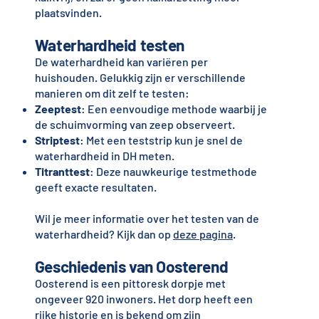
plaatsvinden.
Waterhardheid testen
De waterhardheid kan variëren per
huishouden. Gelukkig zijn er verschillende
manieren om dit zelf te testen:
Zeeptest
: Een eenvoudige methode waarbij je
de schuimvorming van zeep observeert.
Striptest
: Met een teststrip kun je snel de
waterhardheid in DH meten.
Titranttest
: Deze nauwkeurige testmethode
geeft exacte resultaten.
Wil je meer informatie over het testen van de
waterhardheid? Kijk dan op
deze pagina
.
Geschiedenis van Oosterend
Oosterend is een pittoresk dorpje met
ongeveer 920 inwoners. Het dorp heeft een
rijke historie en is bekend om zijn