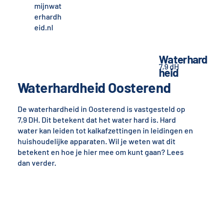
mijnwat
erhardh
eid.nl
Waterhard
7,9 dH
heid
Waterhardheid Oosterend
De waterhardheid in Oosterend is vastgesteld op
7,9 DH. Dit betekent dat het water hard is. Hard
water kan leiden tot kalkafzettingen in leidingen en
huishoudelijke apparaten. Wil je weten wat dit
betekent en hoe je hier mee om kunt gaan? Lees
dan verder.