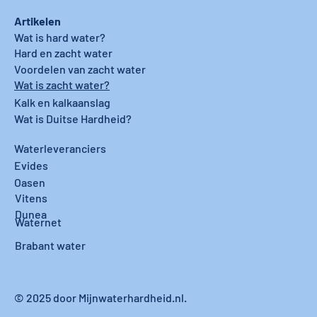
Artikelen
Wat is hard water?
Hard en zacht water
Voordelen van zacht water
Wat is zacht water?
Kalk en kalkaanslag
Wat is Duitse Hardheid?
Waterleveranciers
Evides
Oasen
Vitens
Dunea
Waternet
Brabant water
© 2025 door Mijnwaterhardheid.nl.