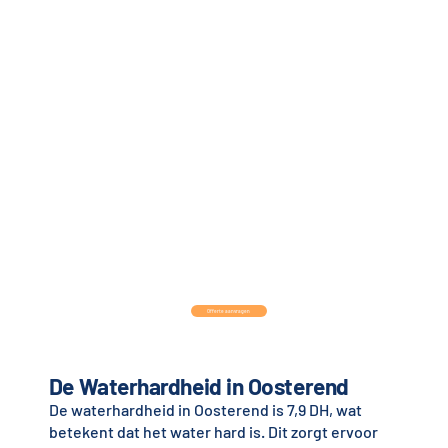
Offerte aanvragen
De Waterhardheid in Oosterend
De waterhardheid in Oosterend is 7,9 DH, wat
betekent dat het water hard is. Dit zorgt ervoor