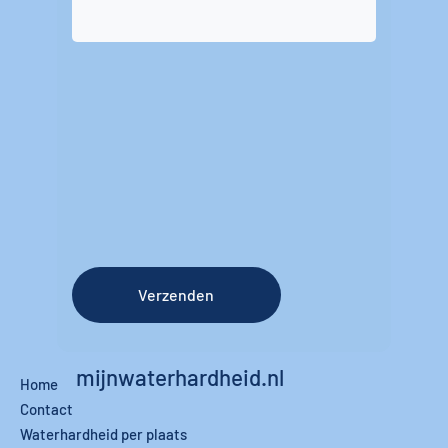
Verzenden
mijnwaterhardheid.nl
Home
Contact
Waterhardheid per plaats