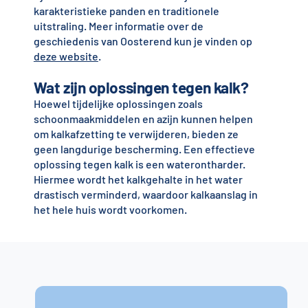
karakteristieke panden en traditionele
uitstraling. Meer informatie over de
geschiedenis van Oosterend kun je vinden op
deze website
.
Wat zijn oplossingen tegen kalk?
Hoewel tijdelijke oplossingen zoals
schoonmaakmiddelen en azijn kunnen helpen
om kalkafzetting te verwijderen, bieden ze
geen langdurige bescherming. Een effectieve
oplossing tegen kalk is een waterontharder.
Hiermee wordt het kalkgehalte in het water
drastisch verminderd, waardoor kalkaanslag in
het hele huis wordt voorkomen.