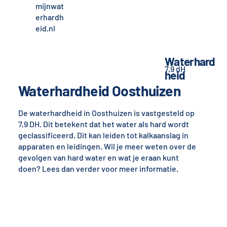
mijnwat
erhardh
eid.nl
Waterhard
7,9 dH
heid
Waterhardheid Oosthuizen
De waterhardheid in Oosthuizen is vastgesteld op
7,9 DH. Dit betekent dat het water als hard wordt
geclassificeerd. Dit kan leiden tot kalkaanslag in
apparaten en leidingen. Wil je meer weten over de
gevolgen van hard water en wat je eraan kunt
doen? Lees dan verder voor meer informatie.