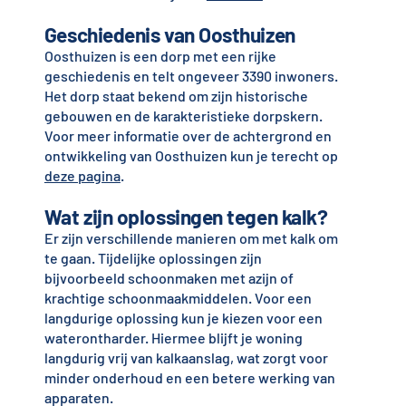
Geschiedenis van Oosthuizen
Oosthuizen is een dorp met een rijke
geschiedenis en telt ongeveer 3390 inwoners.
Het dorp staat bekend om zijn historische
gebouwen en de karakteristieke dorpskern.
Voor meer informatie over de achtergrond en
ontwikkeling van Oosthuizen kun je terecht op
deze pagina
.
Wat zijn oplossingen tegen kalk?
Er zijn verschillende manieren om met kalk om
te gaan. Tijdelijke oplossingen zijn
bijvoorbeeld schoonmaken met azijn of
krachtige schoonmaakmiddelen. Voor een
langdurige oplossing kun je kiezen voor een
waterontharder. Hiermee blijft je woning
langdurig vrij van kalkaanslag, wat zorgt voor
minder onderhoud en een betere werking van
apparaten.