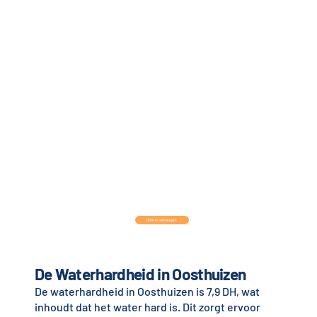
Offerte aanvragen
De Waterhardheid in Oosthuizen
De waterhardheid in Oosthuizen is 7,9 DH, wat
inhoudt dat het water hard is. Dit zorgt ervoor