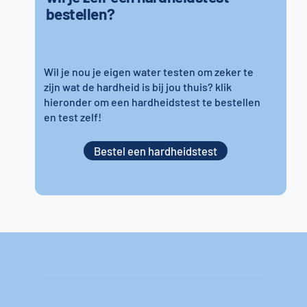
bestellen?
Wil je nou je eigen water testen om zeker te
zijn wat de hardheid is bij jou thuis? klik
hieronder om een hardheidstest te bestellen
en test zelf!
Bestel een hardheidstest