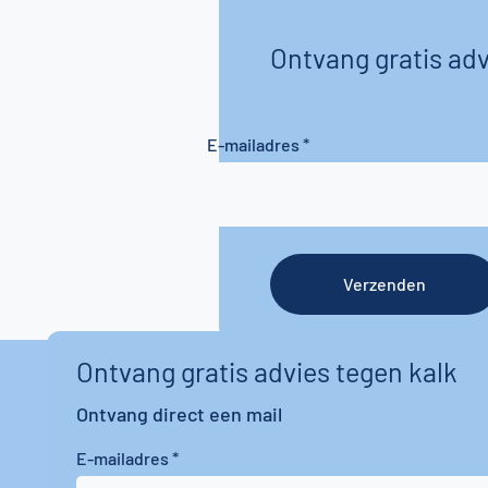
Ontvang gratis adv
E-mailadres
Verzenden
Ontvang gratis advies tegen kalk
Ontvang direct een mail
E-mailadres