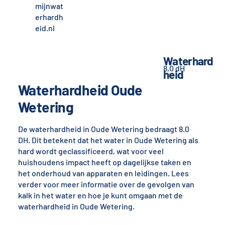
mijnwat
erhardh
eid.nl
Waterhard
8,0 dH
heid
Waterhardheid Oude
Wetering
De waterhardheid in Oude Wetering bedraagt 8.0
DH. Dit betekent dat het water in Oude Wetering als
hard wordt geclassificeerd, wat voor veel
huishoudens impact heeft op dagelijkse taken en
het onderhoud van apparaten en leidingen. Lees
verder voor meer informatie over de gevolgen van
kalk in het water en hoe je kunt omgaan met de
waterhardheid in Oude Wetering.