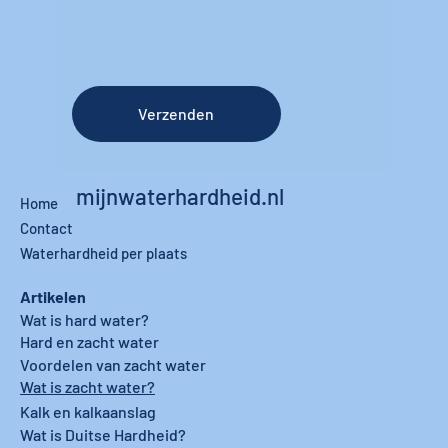
Verzenden
mijnwaterhardheid.nl
Home
Contact
Waterhardheid per plaats
Artikelen
Wat is hard water?
Hard en zacht water
Voordelen van zacht water
Wat is zacht water?
Kalk en kalkaanslag
Wat is Duitse Hardheid?