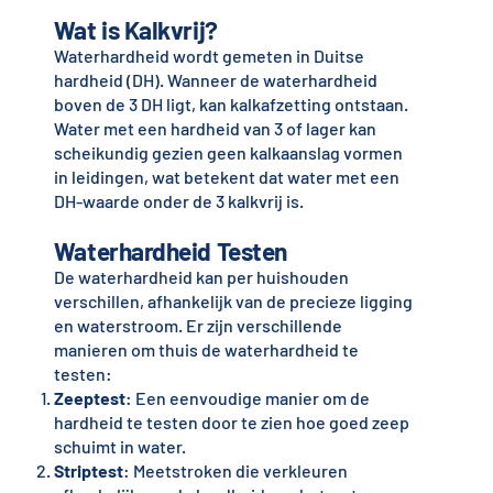
Wat is Kalkvrij?
Waterhardheid wordt gemeten in Duitse
hardheid (DH). Wanneer de waterhardheid
boven de 3 DH ligt, kan kalkafzetting ontstaan.
Water met een hardheid van 3 of lager kan
scheikundig gezien geen kalkaanslag vormen
in leidingen, wat betekent dat water met een
DH-waarde onder de 3 kalkvrij is.
Waterhardheid Testen
De waterhardheid kan per huishouden
verschillen, afhankelijk van de precieze ligging
en waterstroom. Er zijn verschillende
manieren om thuis de waterhardheid te
testen:
Zeeptest
: Een eenvoudige manier om de
hardheid te testen door te zien hoe goed zeep
schuimt in water.
Striptest
: Meetstroken die verkleuren