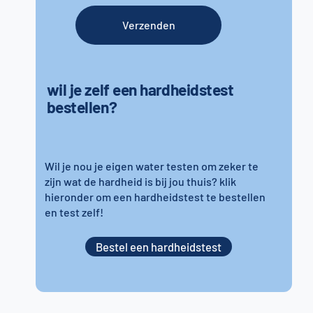
Verzenden
wil je zelf een hardheidstest
bestellen?
Wil je nou je eigen water testen om zeker te
zijn wat de hardheid is bij jou thuis? klik
hieronder om een hardheidstest te bestellen
en test zelf!
Bestel een hardheidstest