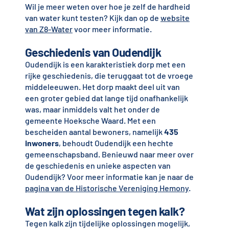
Wil je meer weten over hoe je zelf de hardheid
van water kunt testen? Kijk dan op de
website
van Z8-Water
voor meer informatie.
Geschiedenis van Oudendijk
Oudendijk is een karakteristiek dorp met een
rijke geschiedenis, die teruggaat tot de vroege
middeleeuwen. Het dorp maakt deel uit van
een groter gebied dat lange tijd onafhankelijk
was, maar inmiddels valt het onder de
gemeente Hoeksche Waard. Met een
bescheiden aantal bewoners, namelijk
435
inwoners
, behoudt Oudendijk een hechte
gemeenschapsband. Benieuwd naar meer over
de geschiedenis en unieke aspecten van
Oudendijk? Voor meer informatie kan je naar de
pagina van de Historische Vereniging Hemony
.
Wat zijn oplossingen tegen kalk?
Tegen kalk zijn tijdelijke oplossingen mogelijk,