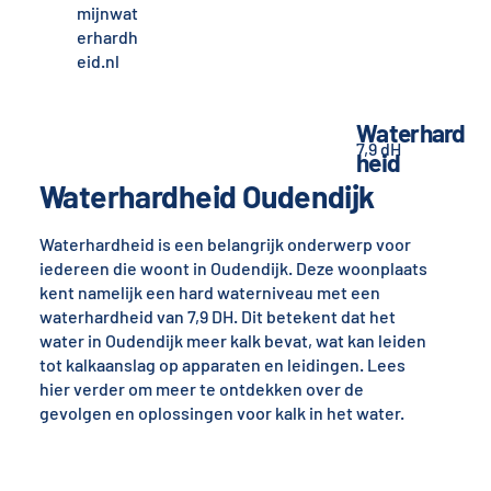
mijnwat
erhardh
eid.nl
Waterhard
7,9 dH
heid
Waterhardheid Oudendijk
Waterhardheid is een belangrijk onderwerp voor
iedereen die woont in Oudendijk. Deze woonplaats
kent namelijk een hard waterniveau met een
waterhardheid van 7,9 DH. Dit betekent dat het
water in Oudendijk meer kalk bevat, wat kan leiden
tot kalkaanslag op apparaten en leidingen. Lees
hier verder om meer te ontdekken over de
gevolgen en oplossingen voor kalk in het water.