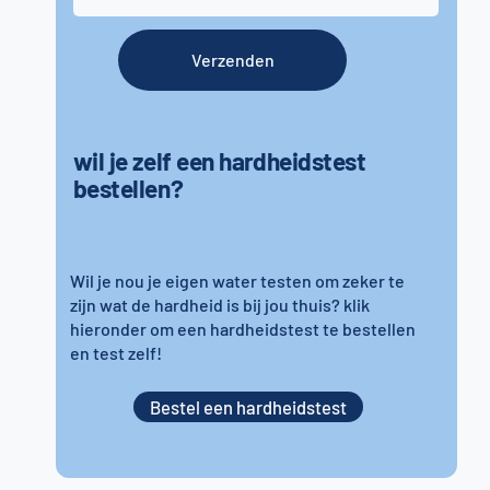
Verzenden
wil je zelf een hardheidstest
bestellen?
Wil je nou je eigen water testen om zeker te
zijn wat de hardheid is bij jou thuis? klik
hieronder om een hardheidstest te bestellen
en test zelf!
Bestel een hardheidstest