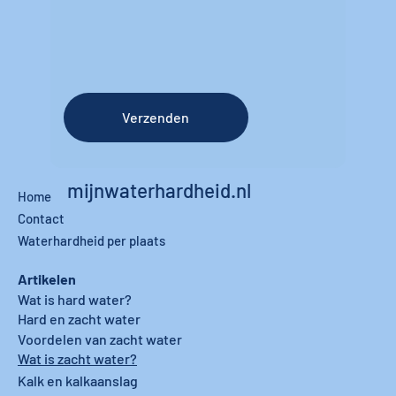
Verzenden
mijnwaterhardheid.nl
Home
Contact
Waterhardheid per plaats
Artikelen
Wat is hard water?
Hard en zacht water
Voordelen van zacht water
Wat is zacht water?
Kalk en kalkaanslag