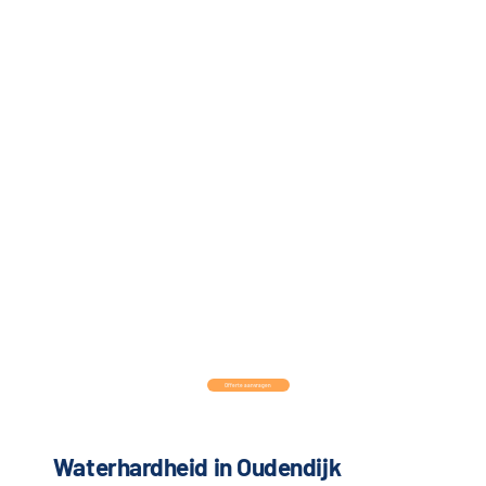
Offerte aanvragen
Waterhardheid in Oudendijk