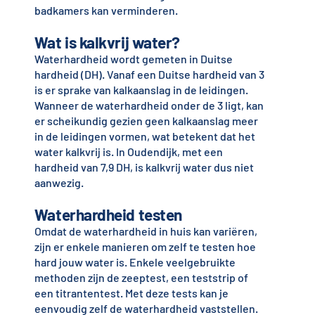
badkamers kan verminderen.
Wat is kalkvrij water?
Waterhardheid wordt gemeten in Duitse
hardheid (DH). Vanaf een Duitse hardheid van 3
is er sprake van kalkaanslag in de leidingen.
Wanneer de waterhardheid onder de 3 ligt, kan
er scheikundig gezien geen kalkaanslag meer
in de leidingen vormen, wat betekent dat het
water kalkvrij is. In Oudendijk, met een
hardheid van 7,9 DH, is kalkvrij water dus niet
aanwezig.
Waterhardheid testen
Omdat de waterhardheid in huis kan variëren,
zijn er enkele manieren om zelf te testen hoe
hard jouw water is. Enkele veelgebruikte
methoden zijn de zeeptest, een teststrip of
een titrantentest. Met deze tests kan je
eenvoudig zelf de waterhardheid vaststellen.