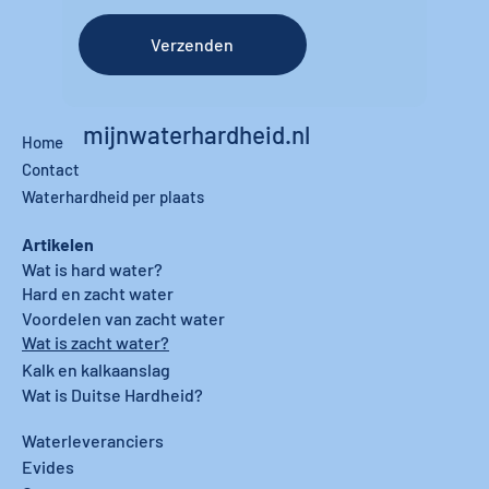
Verzenden
mijnwaterhardheid.nl
Home
Contact
Waterhardheid per plaats
Artikelen
Wat is hard water?
Hard en zacht water
Voordelen van zacht water
Wat is zacht water?
Kalk en kalkaanslag
Wat is Duitse Hardheid?
Waterleveranciers
Evides