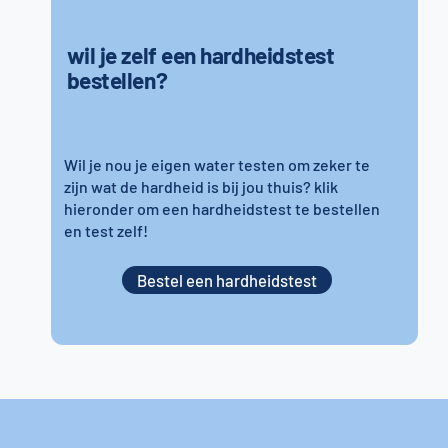
wil je zelf een hardheidstest
bestellen?
Wil je nou je eigen water testen om zeker te
zijn wat de hardheid is bij jou thuis? klik
hieronder om een hardheidstest te bestellen
en test zelf!
Bestel een hardheidstest