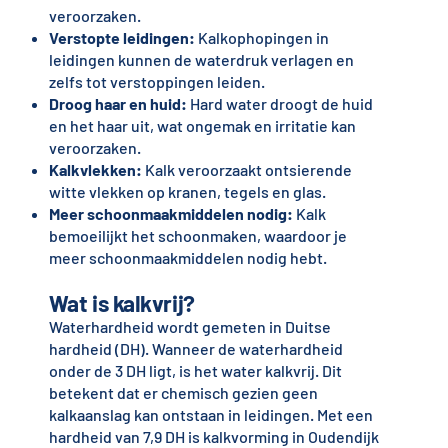
veroorzaken.
Verstopte leidingen:
Kalkophopingen in
leidingen kunnen de waterdruk verlagen en
zelfs tot verstoppingen leiden.
Droog haar en huid:
Hard water droogt de huid
en het haar uit, wat ongemak en irritatie kan
veroorzaken.
Kalkvlekken:
Kalk veroorzaakt ontsierende
witte vlekken op kranen, tegels en glas.
Meer schoonmaakmiddelen nodig:
Kalk
bemoeilijkt het schoonmaken, waardoor je
meer schoonmaakmiddelen nodig hebt.
Wat is kalkvrij?
Waterhardheid wordt gemeten in Duitse
hardheid (DH). Wanneer de waterhardheid
onder de 3 DH ligt, is het water kalkvrij. Dit
betekent dat er chemisch gezien geen
kalkaanslag kan ontstaan in leidingen. Met een
hardheid van 7,9 DH is kalkvorming in Oudendijk