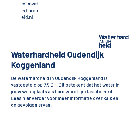
mijnwat
erhardh
eid.nl
Waterhard
7,9 dH
heid
Waterhardheid Oudendijk
Koggenland
De waterhardheid in Oudendijk Koggenland is
vastgesteld op 7,9 DH. Dit betekent dat het water in
jouw woonplaats als hard wordt geclassificeerd.
Lees hier verder voor meer informatie over kalk en
de gevolgen ervan.