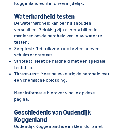
Koggenland echter onvermijdelijk.
Waterhardheid testen
De waterhardheid kan per huishouden
verschillen. Gelukkig zijn er verschillende
manieren om de hardheid van jouw water te
testen:
Zeeptest: Gebruik zeep om te zien hoeveel
schuim er ontstaat.
Striptest: Meet de hardheid met een speciale
teststrip.
Titrant-test: Meet nauwkeurig de hardheid met
een chemische oplossing.
Meer informatie hierover vind je op
deze
pagina
.
Geschiedenis van Oudendijk
Koggenland
Oudendijk Koggenland is een klein dorp met