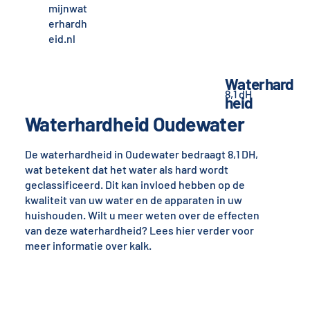
mijnwat
erhardh
eid.nl
Waterhard
8,1 dH
heid
Waterhardheid Oudewater
De waterhardheid in Oudewater bedraagt 8,1 DH,
wat betekent dat het water als hard wordt
geclassificeerd. Dit kan invloed hebben op de
kwaliteit van uw water en de apparaten in uw
huishouden. Wilt u meer weten over de effecten
van deze waterhardheid? Lees hier verder voor
meer informatie over kalk.