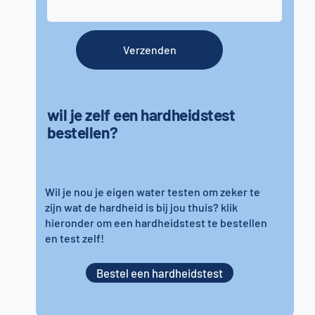
Verzenden
wil je zelf een hardheidstest
bestellen?
Wil je nou je eigen water testen om zeker te
zijn wat de hardheid is bij jou thuis? klik
hieronder om een hardheidstest te bestellen
en test zelf!
Bestel een hardheidstest