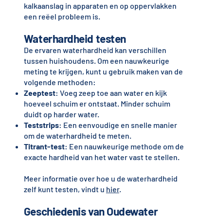
kalkaanslag in apparaten en op oppervlakken
een reëel probleem is.
Waterhardheid testen
De ervaren waterhardheid kan verschillen
tussen huishoudens. Om een nauwkeurige
meting te krijgen, kunt u gebruik maken van de
volgende methoden:
Zeeptest
: Voeg zeep toe aan water en kijk
hoeveel schuim er ontstaat. Minder schuim
duidt op harder water.
Teststrips
: Een eenvoudige en snelle manier
om de waterhardheid te meten.
Titrant-test
: Een nauwkeurige methode om de
exacte hardheid van het water vast te stellen.
Meer informatie over hoe u de waterhardheid
zelf kunt testen, vindt u
hier
.
Geschiedenis van Oudewater