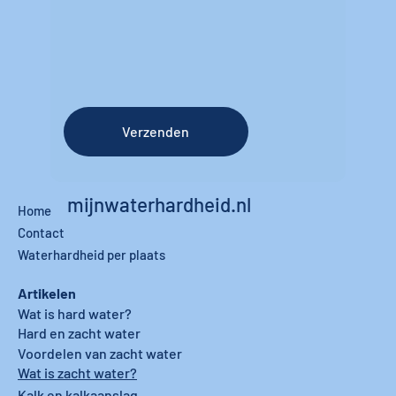
Verzenden
mijnwaterhardheid.nl
Home
Contact
Waterhardheid per plaats
Artikelen
Wat is hard water?
Hard en zacht water
Voordelen van zacht water
Wat is zacht water?
Kalk en kalkaanslag