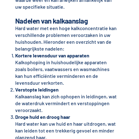
uw specifieke situatie.
Nadelen van kalkaanslag
Hard water met een hoge kalkconcentratie kan
verschillende problemen veroorzaken in uw
huishouden. Hieronder een overzicht van de
belangrijkste nadelen:
Kortere levensduur van apparaten
Kalkophoping in huishoudelijke apparaten
zoals boilers, vaatwassers en wasmachines
kan hun efficiëntie verminderen en de
levensduur verkorten.
Verstopte leidingen
Kalkaanslag kan zich ophopen in leidingen, wat
de waterdruk vermindert en verstoppingen
veroorzaakt.
Droge huid en droog haar
Hard water kan uw huid en haar uitdrogen, wat
kan leiden tot een trekkerig gevoel en minder
glanzend haar.