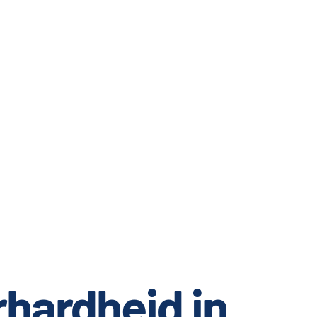
hardheid in