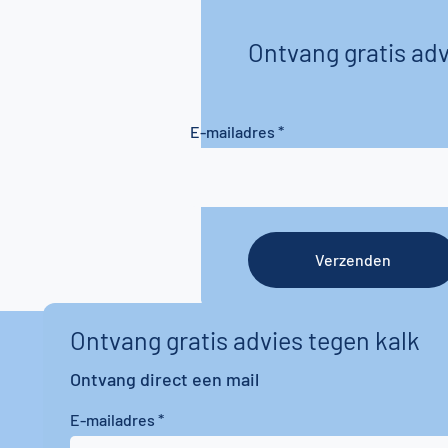
Ontvang gratis adv
E-mailadres
Verzenden
Ontvang gratis advies tegen kalk
Ontvang direct een mail
E-mailadres