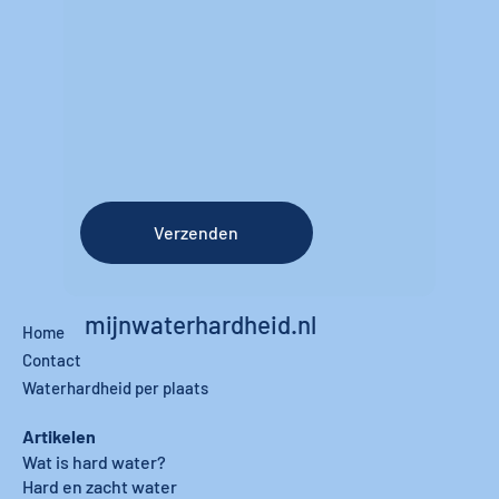
Verzenden
mijnwaterhardheid.nl
Home
Contact
Waterhardheid per plaats
Artikelen
Wat is hard water?
Hard en zacht water