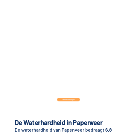
Offerte aanvragen
De Waterhardheid in Papenveer
De waterhardheid van Papenveer bedraagt
6,8