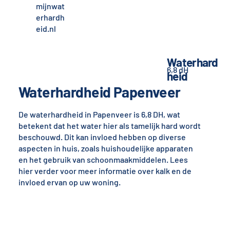
mijnwat
erhardh
eid.nl
Waterhard
6,8 dH
heid
Waterhardheid Papenveer
De waterhardheid in Papenveer is 6,8 DH, wat
betekent dat het water hier als tamelijk hard wordt
beschouwd. Dit kan invloed hebben op diverse
aspecten in huis, zoals huishoudelijke apparaten
en het gebruik van schoonmaakmiddelen. Lees
hier verder voor meer informatie over kalk en de
invloed ervan op uw woning.