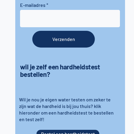
E-mailadres
Verzenden
wil je zelf een hardheidstest
bestellen?
Wil je nou je eigen water testen om zeker te
zijn wat de hardheid is bij jou thuis? klik
hieronder om een hardheidstest te bestellen
en test zelf!
Bestel een hardheidstest