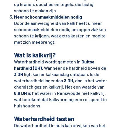
op kranen, douches en tegels, die lastig
schoon te maken zijn.
Meer schoonmaakmiddelen nodig
Door de aanwezigheid van kalk heeft u meer
schoonmaakmiddelen nodig om oppervlakken
schoon te krijgen, wat extra kosten en moeite
met zich meebrengt.
Wat is kalkvrij?
Waterhardheid wordt gemeten in
Duitse
hardheid (DH)
. Wanneer de hardheid boven de
3 DH
ligt, kan er kalkaanslag ontstaan. Is de
waterhardheid lager dan
3 DH
, dan is het water
chemisch gezien kalkvrij. Met een waarde van
6,8 DH
is het water in Renswoude niet kalkvrij,
wat betekent dat kalkvorming een rol speelt in
huishoudens.
Waterhardheid testen
De waterhardheid in huis kan afwijken van het