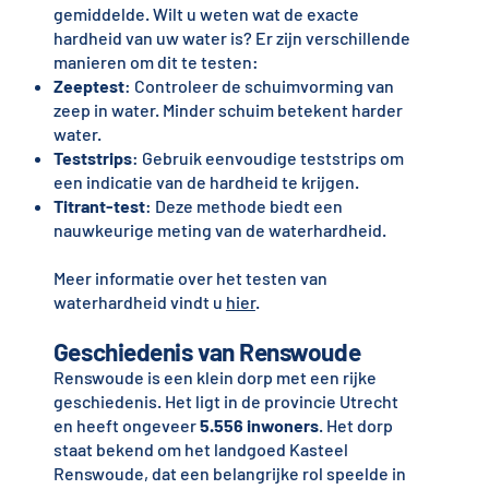
gemiddelde. Wilt u weten wat de exacte
hardheid van uw water is? Er zijn verschillende
manieren om dit te testen:
Zeeptest
: Controleer de schuimvorming van
zeep in water. Minder schuim betekent harder
water.
Teststrips
: Gebruik eenvoudige teststrips om
een indicatie van de hardheid te krijgen.
Titrant-test
: Deze methode biedt een
nauwkeurige meting van de waterhardheid.
Meer informatie over het testen van
waterhardheid vindt u
hier
.
Geschiedenis van Renswoude
Renswoude is een klein dorp met een rijke
geschiedenis. Het ligt in de provincie Utrecht
en heeft ongeveer
5.556 inwoners
. Het dorp
staat bekend om het landgoed Kasteel
Renswoude, dat een belangrijke rol speelde in