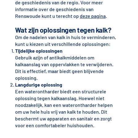
de geschiedenis van de regio. Voor meer
informatie over de geschiedenis van
Renswoude kunt u terecht op
deze pagina
.
Wat zijn oplossingen tegen kalk?
Om de nadelen van kalk in huis te verminderen,
kunt u kiezen uit verschillende oplossingen:
Tijdelijke oplossingen
Gebruik azijn of antikalkmiddelen om
kalkaanslag van oppervlakken te verwijderen.
Dit is effectief, maar biedt geen blijvende
oplossing.
Langdurige oplossing
Een waterontharder biedt een structurele
oplossing tegen kalkaanslag. Hoewel niet
noodzakelijk, kan een waterontharder helpen
om uw hele huis vrij van kalk te houden. Dit
beschermt uw apparaten en sanitair en zorgt
voor een comfortabeler huishouden.