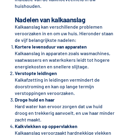
huishouden.
Nadelen van kalkaanslag
Kalkaanslag kan verschillende problemen
veroorzaken in en om uw huis. Hieronder staan
de vijf belangrijkste nadelen:
Kortere levensduur van apparaten
Kalkaanslag in apparaten zoals wasmachines,
vaatwassers en waterkokers leidt tot hogere
energiekosten en snellere slijtage.
Verstopte leidingen
Kalkafzetting in leidingen vermindert de
doorstroming en kan op lange termijn
verstoppingen veroorzaken.
Droge huid en haar
Hard water kan ervoor zorgen dat uw huid
droog en trekkerig aanvoelt, en uw haar minder
zacht maakt.
Kalkvlekken op oppervlakken
Kalkaanslag veroorzaakt hardnekkige vlekken