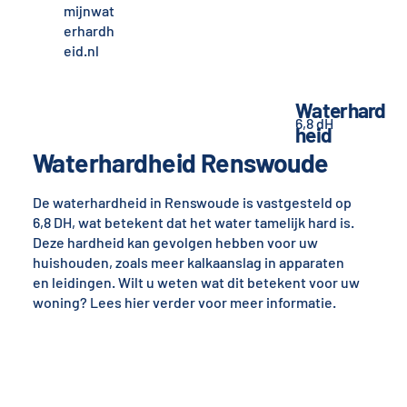
mijnwat
erhardh
eid.nl
Waterhard
6,8 dH
heid
Waterhardheid Renswoude
De waterhardheid in Renswoude is vastgesteld op
6,8 DH, wat betekent dat het water tamelijk hard is.
Deze hardheid kan gevolgen hebben voor uw
huishouden, zoals meer kalkaanslag in apparaten
en leidingen. Wilt u weten wat dit betekent voor uw
woning? Lees hier verder voor meer informatie.