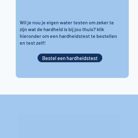
Wil je nou je eigen water testen om zeker te
zijn wat de hardheid is bij jou thuis? klik
hieronder om een hardheidstest te bestellen
en test zelf!
Bestel een hardheidstest