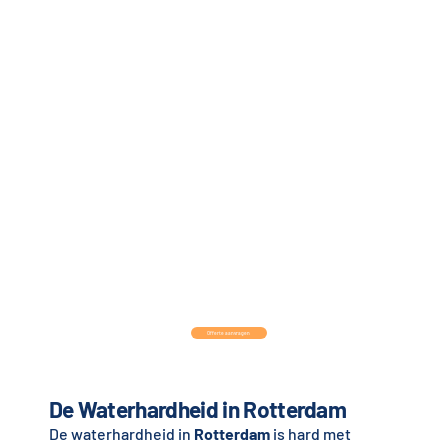
Offerte aanvragen
De Waterhardheid in Rotterdam
De waterhardheid in
Rotterdam
is hard met