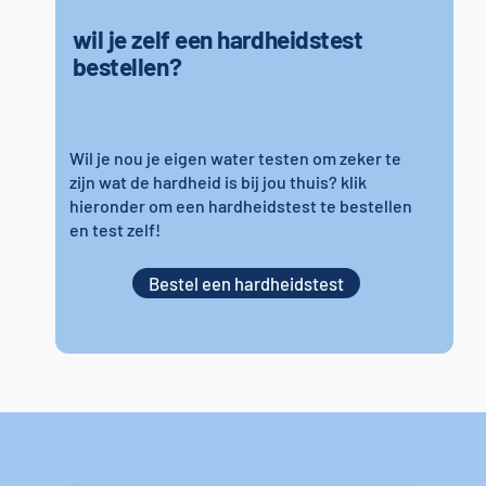
wil je zelf een hardheidstest
bestellen?
Wil je nou je eigen water testen om zeker te
zijn wat de hardheid is bij jou thuis? klik
hieronder om een hardheidstest te bestellen
en test zelf!
Bestel een hardheidstest