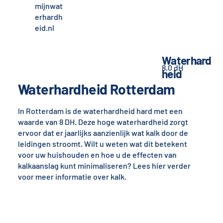
mijnwat
erhardh
eid.nl
Waterhard
8,0 dH
heid
Waterhardheid Rotterdam
In Rotterdam is de waterhardheid hard met een
waarde van 8 DH. Deze hoge waterhardheid zorgt
ervoor dat er jaarlijks aanzienlijk wat kalk door de
leidingen stroomt. Wilt u weten wat dit betekent
voor uw huishouden en hoe u de effecten van
kalkaanslag kunt minimaliseren? Lees hier verder
voor meer informatie over kalk.