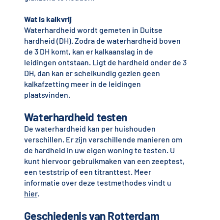
Wat is kalkvrij
Waterhardheid wordt gemeten in Duitse
hardheid (DH). Zodra de waterhardheid boven
de 3 DH komt, kan er kalkaanslag in de
leidingen ontstaan. Ligt de hardheid onder de 3
DH, dan kan er scheikundig gezien geen
kalkafzetting meer in de leidingen
plaatsvinden.
Waterhardheid testen
De waterhardheid kan per huishouden
verschillen. Er zijn verschillende manieren om
de hardheid in uw eigen woning te testen. U
kunt hiervoor gebruikmaken van een zeeptest,
een teststrip of een titranttest. Meer
informatie over deze testmethodes vindt u
hier
.
Geschiedenis van Rotterdam