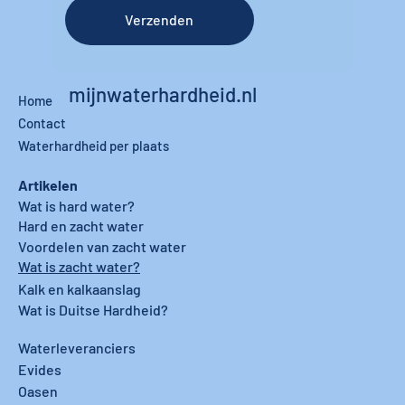
Verzenden
mijnwaterhardheid.nl
Home
Contact
Waterhardheid per plaats
Artikelen
Wat is hard water?
Hard en zacht water
Voordelen van zacht water
Wat is zacht water?
Kalk en kalkaanslag
Wat is Duitse Hardheid?
Waterleveranciers
Evides
Oasen