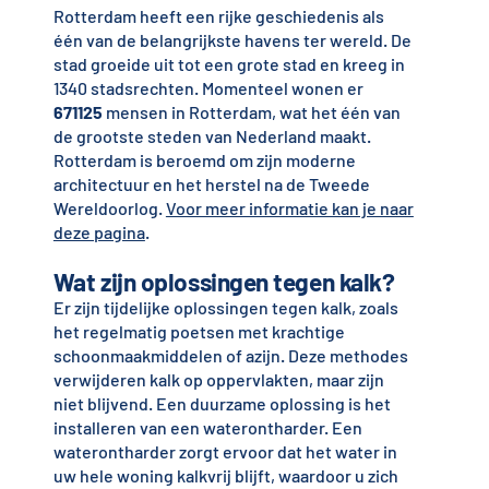
Rotterdam heeft een rijke geschiedenis als
één van de belangrijkste havens ter wereld. De
stad groeide uit tot een grote stad en kreeg in
1340 stadsrechten. Momenteel wonen er
671125
mensen in Rotterdam, wat het één van
de grootste steden van Nederland maakt.
Rotterdam is beroemd om zijn moderne
architectuur en het herstel na de Tweede
Wereldoorlog.
Voor meer informatie kan je naar
deze pagina
.
Wat zijn oplossingen tegen kalk?
Er zijn tijdelijke oplossingen tegen kalk, zoals
het regelmatig poetsen met krachtige
schoonmaakmiddelen of azijn. Deze methodes
verwijderen kalk op oppervlakten, maar zijn
niet blijvend. Een duurzame oplossing is het
installeren van een waterontharder. Een
waterontharder zorgt ervoor dat het water in
uw hele woning kalkvrij blijft, waardoor u zich