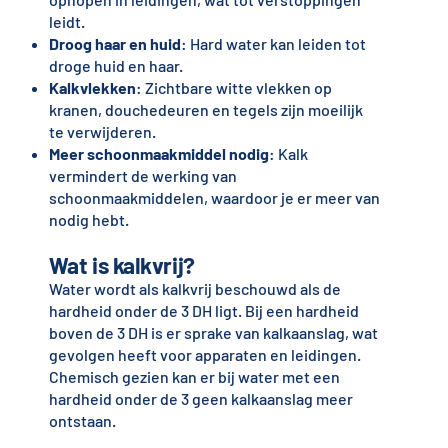
leidt.
Droog haar en huid
: Hard water kan leiden tot
droge huid en haar.
Kalkvlekken
: Zichtbare witte vlekken op
kranen, douchedeuren en tegels zijn moeilijk
te verwijderen.
Meer schoonmaakmiddel nodig
: Kalk
vermindert de werking van
schoonmaakmiddelen, waardoor je er meer van
nodig hebt.
Wat is kalkvrij?
Water wordt als kalkvrij beschouwd als de
hardheid onder de 3 DH ligt. Bij een hardheid
boven de 3 DH is er sprake van kalkaanslag, wat
gevolgen heeft voor apparaten en leidingen.
Chemisch gezien kan er bij water met een
hardheid onder de 3 geen kalkaanslag meer
ontstaan.