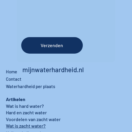
Verzenden
mijnwaterhardheid.nl
Home
Contact
Waterhardheid per plaats
Artikelen
Wat is hard water?
Hard en zacht water
Voordelen van zacht water
Wat is zacht water?