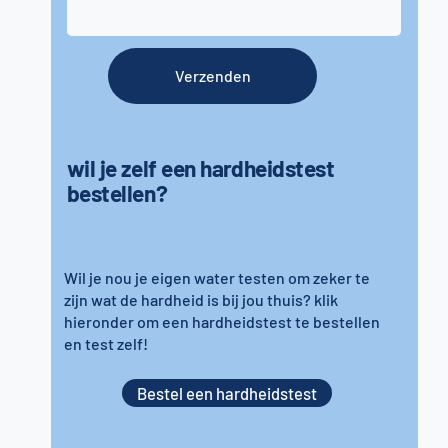
Verzenden
wil je zelf een hardheidstest
bestellen?
Wil je nou je eigen water testen om zeker te
zijn wat de hardheid is bij jou thuis? klik
hieronder om een hardheidstest te bestellen
en test zelf!
Bestel een hardheidstest