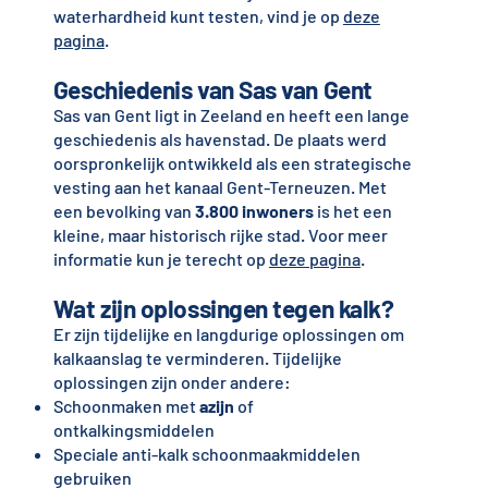
waterhardheid kunt testen, vind je op
deze
pagina
.
Geschiedenis van Sas van Gent
Sas van Gent ligt in Zeeland en heeft een lange
geschiedenis als havenstad. De plaats werd
oorspronkelijk ontwikkeld als een strategische
vesting aan het kanaal Gent-Terneuzen. Met
een bevolking van
3.800 inwoners
is het een
kleine, maar historisch rijke stad. Voor meer
informatie kun je terecht op
deze pagina
.
Wat zijn oplossingen tegen kalk?
Er zijn tijdelijke en langdurige oplossingen om
kalkaanslag te verminderen. Tijdelijke
oplossingen zijn onder andere:
Schoonmaken met
azijn
of
ontkalkingsmiddelen
Speciale anti-kalk schoonmaakmiddelen
gebruiken