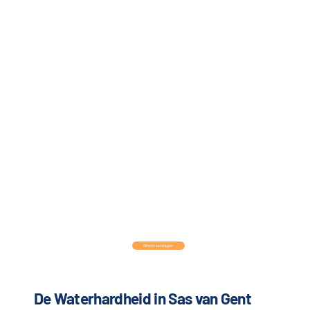
Offerte aanvragen
De Waterhardheid in Sas van Gent