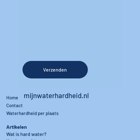
Verzenden
mijnwaterhardheid.nl
Home
Contact
Waterhardheid per plaats
Artikelen
Wat is hard water?