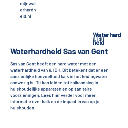
mijnwat
erhardh
eid.nl
Waterhard
8,1 dH
heid
Waterhardheid Sas van Gent
Sas van Gent heeft een hard water met een
waterhardheid van 8,1 DH. Dit betekent dat er een
aanzienlijke hoeveelheid kalk in het leidingwater
aanwezig is. Dit kan leiden tot kalkaanslag in
huishoudelijke apparaten en op sanitaire
voorzieningen. Lees hier verder voor meer
informatie over kalk en de impact ervan op je
huishouden.