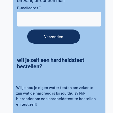
Ontvang direct een mail
E-mailadres
Verzenden
wil je zelf een hardheidstest
bestellen?
Wil je nou je eigen water testen om zeker te
zijn wat de hardheid is bij jou thuis? klik
hieronder om een hardheidstest te bestellen
en test zelf!