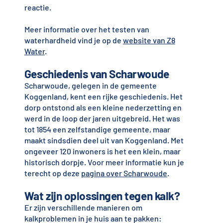
reactie.
Meer informatie over het testen van
waterhardheid vind je op de
website van Z8
Water
.
Geschiedenis van Scharwoude
Scharwoude, gelegen in de gemeente
Koggenland, kent een rijke geschiedenis. Het
dorp ontstond als een kleine nederzetting en
werd in de loop der jaren uitgebreid. Het was
tot 1854 een zelfstandige gemeente, maar
maakt sindsdien deel uit van Koggenland. Met
ongeveer 120 inwoners is het een klein, maar
historisch dorpje. Voor meer informatie kun je
terecht op deze
pagina over Scharwoude
.
Wat zijn oplossingen tegen kalk?
Er zijn verschillende manieren om
kalkproblemen in je huis aan te pakken: