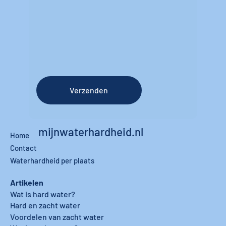
Verzenden
mijnwaterhardheid.nl
Home
Contact
Waterhardheid per plaats
Artikelen
Wat is hard water?
Hard en zacht water
Voordelen van zacht water