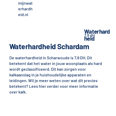
mijnwat
erhardh
eid.nl
Waterhard
7,9 dH
heid
Waterhardheid Schardam
De waterhardheid in Scharwoude is 7,9 DH. Dit
betekent dat het water in jouw woonplaats als hard
wordt geclassificeerd. Dit kan zorgen voor
kalkaanslag in je huishoudelijke apparaten en
leidingen. Wil je meer weten over wat dit precies
betekent? Lees hier verder voor meer informatie
over kalk.