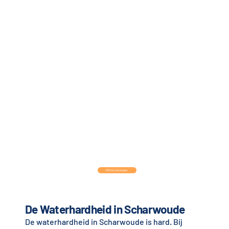
Offerte aanvragen
De Waterhardheid in Scharwoude
De waterhardheid in Scharwoude is hard. Bij