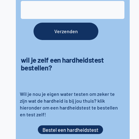
Verzenden
wil je zelf een hardheidstest
bestellen?
Wil je nou je eigen water testen om zeker te
zijn wat de hardheid is bij jou thuis? klik
hieronder om een hardheidstest te bestellen
en test zelf!
Bestel een hardheidstest