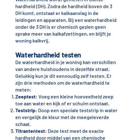
hardheid (DH). Zodra de hardheid boven de 3
DH komt, ontstaat er kalkaanslag in de
leidingen en apparaten. Bij een waterhardheid
onder de 3 DH is er chemisch gezien geen
sprake meer van kalkafzettingen, en blijft je
woning kalkvrij.
Waterhardheid testen
De waterhardheid in je woning kan verschillen
van andere huishoudens in dezelfde straat.
Gelukkig kun je dit eenvoudig zelf testen. Er
zijn drie methoden om de waterhardheid te
meten:
Zeeptest
: Voeg een kleine hoeveelheid zeep
toe aan water en kijk of er schuim ontstaat.
Teststrip
: Doop een speciale teststrip in water
en vergelijk de kleur met de meegeleverde
schaal.
Titrantentest
: Deze test meet de exacte
hardheid door middel van een chemische