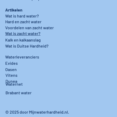
Artikelen
Wat is hard water?
Hard en zacht water
Voordelen van zacht water
Wat is zacht water?
Kalk en kalkaanslag
Wat is Duitse Hardheid?
Waterleveranciers
Evides
Oasen
Vitens
Dunea
Waternet
Brabant water
© 2025 door Mijnwaterhardheid.nl.