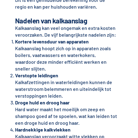
regio en kan per huishouden variëren.
Nadelen van kalkaanslag
Kalkaanslag kan veel ongemak en extra kosten
veroorzaken. De vijf belangrijkste nadelen zijn:
Kortere levensduur van apparaten
Kalkaanslag hoopt zich op in apparaten zoals
boilers, vaatwassers en waterkokers,
waardoor deze minder efficiënt werken en
sneller slijten.
Verstopte leidingen
Kalkafzettingen in waterleidingen kunnen de
waterstroom belemmeren en uiteindelijk tot
verstoppingen leiden.
Droge huid en droog haar
Hard water maakt het moeilijk om zeep en
shampoo goed af te spoelen, wat kan leiden tot
een droge huid en droog haar.
Hardnekkige kalkvlekken
Kalkaanslag veroorzaakt witte vlekken op