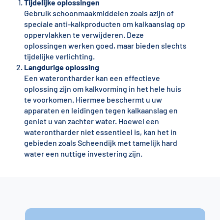
Tijdelijke oplossingen
Gebruik schoonmaakmiddelen zoals azijn of
speciale anti-kalkproducten om kalkaanslag op
oppervlakken te verwijderen. Deze
oplossingen werken goed, maar bieden slechts
tijdelijke verlichting.
Langdurige oplossing
Een waterontharder kan een effectieve
oplossing zijn om kalkvorming in het hele huis
te voorkomen. Hiermee beschermt u uw
apparaten en leidingen tegen kalkaanslag en
geniet u van zachter water. Hoewel een
waterontharder niet essentieel is, kan het in
gebieden zoals Scheendijk met tamelijk hard
water een nuttige investering zijn.