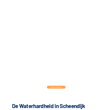
Offerte aanvragen
De Waterhardheid in Scheendijk