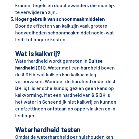
kranen, tegels en douchewanden, die moeilijk
te verwijderen zijn.
Hoger gebruik van schoonmaakmiddelen
Door de effecten van kalk zijn vaak grotere
hoeveelheden schoonmaakmiddel nodig, wat
leidt tot hogere kosten.
Wat is kalkvrij?
Waterhardheid wordt gemeten in
Duitse
hardheid (DH)
. Water met een hardheid boven
de
3 DH
bevat kalk en kan kalkaanslag
veroorzaken. Wanneer de hardheid onder de
3
DH
ligt, is er scheikundig gezien geen kans op
kalkvorming. Met een hardheid van
6,5 DH
is
het water in Scheendijk niet kalkvrij en kunnen
er afzettingen ontstaan op oppervlakken en in
leidingen.
Waterhardheid testen
Omdat de waterhardheid per huishouden kan