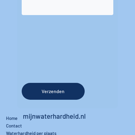
Verzenden
mijnwaterhardheid.nl
Home
Contact
Waterhardheid per plaats