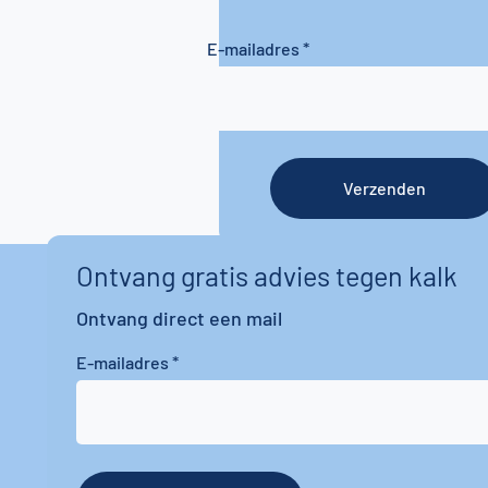
E-mailadres
Verzenden
Ontvang gratis advies tegen kalk
Ontvang direct een mail
E-mailadres