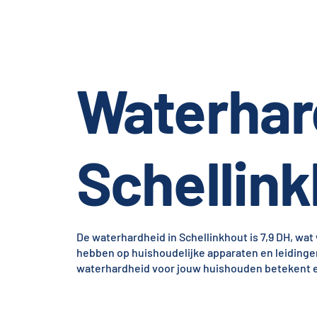
Waterhar
Schellin
De waterhardheid in Schellinkhout is 7,9 DH, wat 
hebben op huishoudelijke apparaten en leidinge
waterhardheid voor jouw huishouden betekent en