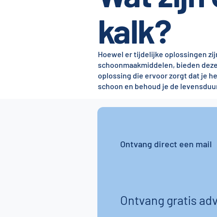
kalk?
Hoewel er tijdelijke oplossingen zi
schoonmaakmiddelen, bieden deze s
oplossing die ervoor zorgt dat je he
schoon en behoud je de levensduur
Ontvang direct een mail
Ontvang gratis adv