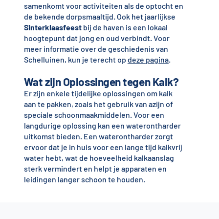
samenkomt voor activiteiten als de optocht en
de bekende dorpsmaaltijd. Ook het jaarlijkse
Sinterklaasfeest
bij de haven is een lokaal
hoogtepunt dat jong en oud verbindt. Voor
meer informatie over de geschiedenis van
Schelluinen, kun je terecht op
deze pagina
.
Wat zijn Oplossingen tegen Kalk?
Er zijn enkele tijdelijke oplossingen om kalk
aan te pakken, zoals het gebruik van azijn of
speciale schoonmaakmiddelen. Voor een
langdurige oplossing kan een waterontharder
uitkomst bieden. Een waterontharder zorgt
ervoor dat je in huis voor een lange tijd kalkvrij
water hebt, wat de hoeveelheid kalkaanslag
sterk vermindert en helpt je apparaten en
leidingen langer schoon te houden.