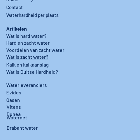
Contact
Waterhardheid per plaats
Artikelen
Wat is hard water?
Hard en zacht water
Voordelen van zacht water
Wat is zacht water?
Kalk en kalkaanslag
Wat is Duitse Hardheid?
Waterleveranciers
Evides
Oasen
Vitens
Dunea
Waternet
Brabant water