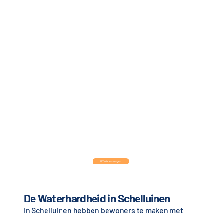
Offerte aanvragen
De Waterhardheid in Schelluinen
In Schelluinen hebben bewoners te maken met