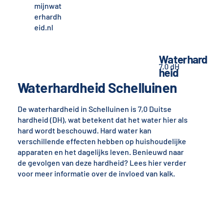
mijnwat
erhardh
eid.nl
Waterhard
7,0 dH
heid
Waterhardheid Schelluinen
De waterhardheid in Schelluinen is 7,0 Duitse
hardheid (DH), wat betekent dat het water hier als
hard wordt beschouwd. Hard water kan
verschillende effecten hebben op huishoudelijke
apparaten en het dagelijks leven. Benieuwd naar
de gevolgen van deze hardheid? Lees hier verder
voor meer informatie over de invloed van kalk.