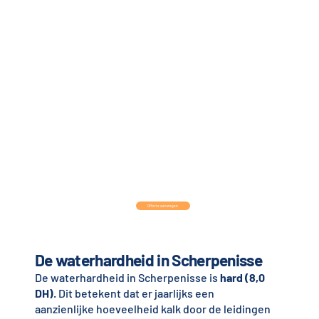
Offerte aanvragen
De waterhardheid in Scherpenisse
De waterhardheid in Scherpenisse is
hard (8,0
DH)
. Dit betekent dat er jaarlijks een
aanzienlijke hoeveelheid kalk door de leidingen