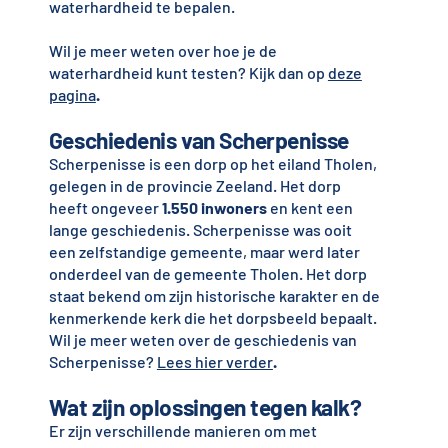
waterhardheid te bepalen.
Wil je meer weten over hoe je de
waterhardheid kunt testen? Kijk dan op
deze
pagina
.
Geschiedenis van Scherpenisse
Scherpenisse is een dorp op het eiland Tholen,
gelegen in de provincie Zeeland. Het dorp
heeft ongeveer
1.550 inwoners
en kent een
lange geschiedenis. Scherpenisse was ooit
een zelfstandige gemeente, maar werd later
onderdeel van de gemeente Tholen. Het dorp
staat bekend om zijn historische karakter en de
kenmerkende kerk die het dorpsbeeld bepaalt.
Wil je meer weten over de geschiedenis van
Scherpenisse?
Lees hier verder
.
Wat zijn oplossingen tegen kalk?
Er zijn verschillende manieren om met