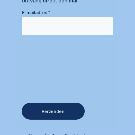
Ontvang direct een mail
E-mailadres
Verzenden