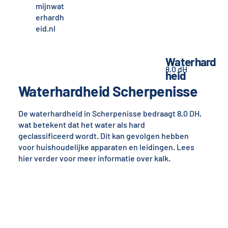
mijnwat
erhardh
eid.nl
Waterhard
8,0 dH
heid
Waterhardheid Scherpenisse
De waterhardheid in Scherpenisse bedraagt 8,0 DH,
wat betekent dat het water als hard
geclassificeerd wordt. Dit kan gevolgen hebben
voor huishoudelijke apparaten en leidingen. Lees
hier verder voor meer informatie over kalk.