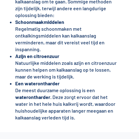
kalkaanslag om te gaan. Sommige methoden
zijn tijdelijk, terwijl andere een langdurige
oplossing bieden:
Schoonmaakmiddelen
Regelmatig schoonmaken met
ontkalkingsmiddelen kan kalkaanslag
verminderen, maar dit vereist veel tijd en
inspanning.
Azijn en citroenzuur
Natuurlijke middelen zoals azijn en citroenzuur
kunnen helpen om kalkaanslag op te lossen,
maar de werking is tijdelijk.
Een waterontharder
De meest duurzame oplossing is een
waterontharder
. Deze zorgt ervoor dat het
water in het hele huis kalkvrij wordt, waardoor
huishoudelijke apparaten langer meegaan en
kalkaanslag verleden tijd is.