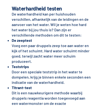
Waterhardheid testen
De waterhardheid kan per huishouden
verschillen, afhankelijk van de leidingen en de
aanvoer van het water. Wil je weten hoe hard
het water bij jou thuis is? Dan zijn er
verschillende methoden om dit te testen:
De zeeptest
Voeg een paar druppels zeep toe aan water en
kijk of het schuimt. Hard water schuimt minder
goed, terwijl zacht water meer schuim
produceert.
Teststrips
Door een speciale teststrip in het water te
dompelen, krijg je binnen enkele seconden een
indicatie van de waterhardheid.
Titrant-test
Dit is een nauwkeurigere methode waarbij
druppels reagentia worden toegevoegd aan
een watermonster om de exacte