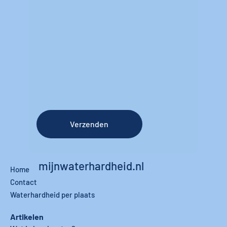
Verzenden
mijnwaterhardheid.nl
Home
Contact
Waterhardheid per plaats
Artikelen