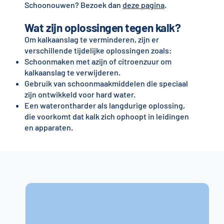
Schoonouwen? Bezoek dan
deze pagina
.
Wat zijn oplossingen tegen kalk?
Om kalkaanslag te verminderen, zijn er
verschillende tijdelijke oplossingen zoals:
Schoonmaken met azijn of citroenzuur om
kalkaanslag te verwijderen.
Gebruik van schoonmaakmiddelen die speciaal
zijn ontwikkeld voor hard water.
Een waterontharder als langdurige oplossing,
die voorkomt dat kalk zich ophoopt in leidingen
en apparaten.