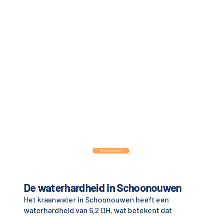
Offerte aanvragen
De waterhardheid in Schoonouwen
Het kraanwater in Schoonouwen heeft een
waterhardheid van 6,2 DH, wat betekent dat