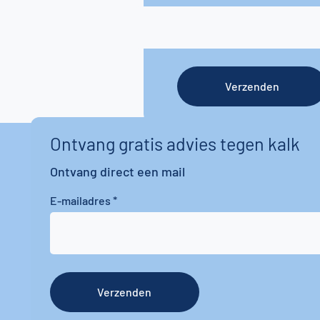
Verzenden
Ontvang gratis advies tegen kalk
Ontvang direct een mail
E-mailadres
Verzenden