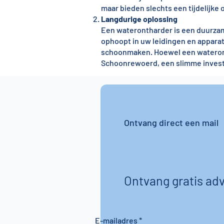
maar bieden slechts een tijdelijke 
Langdurige oplossing
Een waterontharder is een duurzam
ophoopt in uw leidingen en apparat
schoonmaken. Hoewel een waterontha
Schoonrewoerd, een slimme investe
Ontvang direct een mail
Ontvang gratis adv
E-mailadres