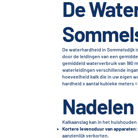
De Water
Sommels
De waterhardheid in Sommelsdijk is 
door de leidingen van een gemidde
gemiddeld waterverbruik van 180 m
waterleidingen verschillende ingan
hoeveelheid kalk die in uw eigen w
hardheid x aantal kubieke meters = 
Nadelen 
Kalkaanslag kan in het huishouden
Kortere levensduur van apparaten
:
aanzienlijk verkorten.