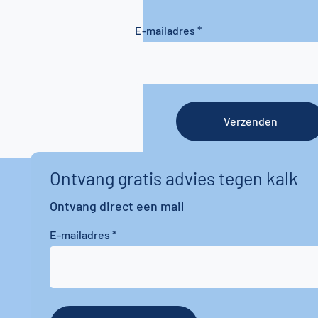
E-mailadres
Verzenden
Ontvang gratis advies tegen kalk
Ontvang direct een mail
E-mailadres