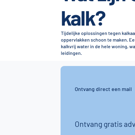
kalk?
Tijdelijke oplossingen tegen kalka
oppervlakken schoon te maken. Een 
kalkvrij water in de hele woning, 
leidingen.
Ontvang direct een mail
Ontvang gratis adv