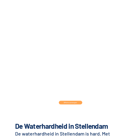
Offerte aanvragen
De Waterhardheid in Stellendam
De waterhardheid in Stellendam is hard. Met