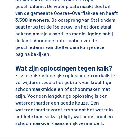
geschiedenis. De woonplaats maakt deel uit
van de gemeente Goeree-Overflakkee en heeft
3.590 inwoners
. De oorsprong van Stellendam
gaat terug tot de 15e eeuw, en het dorp staat
bekend om zijn visserij en mooie ligging nabij
de kust. Voor meer informatie over de
geschiedenis van Stellendam kun je deze
pagina
bekijken.
Wat zijn oplossingen tegen kalk?
Er zijn enkele tijdelijke oplossingen om kalk te
verwijderen, zoals het gebruik van krachtige
schoonmaakmiddelen of schoonmaken met
azijn. Voor een langdurige oplossing is een
waterontharder een goede keuze. Een
waterontharder zorgt ervoor dat het water in
het hele huis kalkvrij blijft, wat onderhoud en
schoonmaakwerk aanzienlijk vermindert.