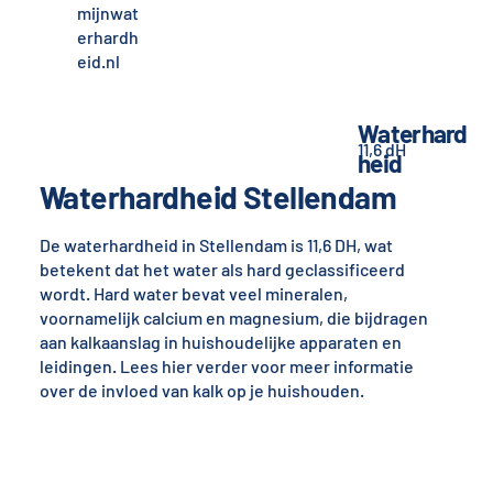
mijnwat
erhardh
eid.nl
Waterhard
11,6 dH
heid
Waterhardheid Stellendam
De waterhardheid in Stellendam is 11,6 DH, wat
betekent dat het water als hard geclassificeerd
wordt. Hard water bevat veel mineralen,
voornamelijk calcium en magnesium, die bijdragen
aan kalkaanslag in huishoudelijke apparaten en
leidingen. Lees hier verder voor meer informatie
over de invloed van kalk op je huishouden.