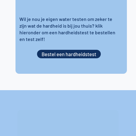
Wil je nou je eigen water testen om zeker te
zijn wat de hardheid is bij jou thuis? klik
hieronder om een hardheidstest te bestellen
en test zelf!
Bestel een hardheidstest