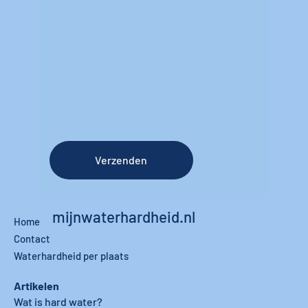
Verzenden
mijnwaterhardheid.nl
Home
Contact
Waterhardheid per plaats
Artikelen
Wat is hard water?