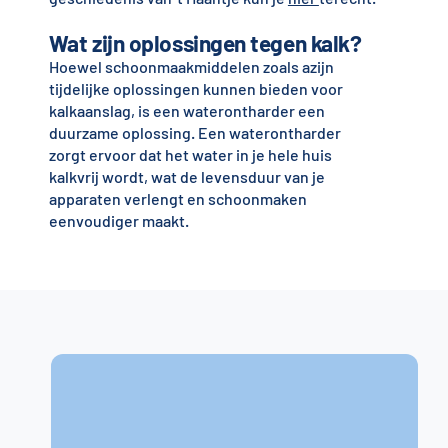
Wat zijn oplossingen tegen kalk?
Hoewel schoonmaakmiddelen zoals azijn
tijdelijke oplossingen kunnen bieden voor
kalkaanslag, is een waterontharder een
duurzame oplossing. Een waterontharder
zorgt ervoor dat het water in je hele huis
kalkvrij wordt, wat de levensduur van je
apparaten verlengt en schoonmaken
eenvoudiger maakt.