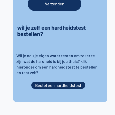
Verzenden
wil je zelf een hardheidstest
bestellen?
Wil je nou je eigen water testen om zeker te
zijn wat de hardheid is bij jou thuis? klik
hieronder om een hardheidstest te bestellen
en test zelf!
Bestel een hardheidstest