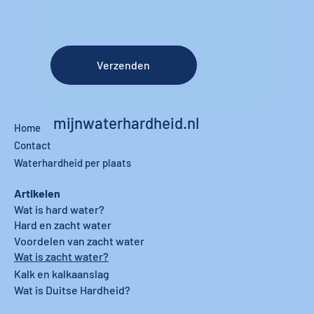
Verzenden
mijnwaterhardheid.nl
Home
Contact
Waterhardheid per plaats
Artikelen
Wat is hard water?
Hard en zacht water
Voordelen van zacht water
Wat is zacht water?
Kalk en kalkaanslag
Wat is Duitse Hardheid?