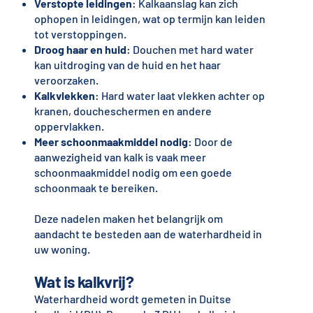
Verstopte leidingen
: Kalkaanslag kan zich
ophopen in leidingen, wat op termijn kan leiden
tot verstoppingen.
Droog haar en huid
: Douchen met hard water
kan uitdroging van de huid en het haar
veroorzaken.
Kalkvlekken
: Hard water laat vlekken achter op
kranen, doucheschermen en andere
oppervlakken.
Meer schoonmaakmiddel nodig
: Door de
aanwezigheid van kalk is vaak meer
schoonmaakmiddel nodig om een goede
schoonmaak te bereiken.
Deze nadelen maken het belangrijk om
aandacht te besteden aan de waterhardheid in
uw woning.
Wat is kalkvrij?
Waterhardheid wordt gemeten in Duitse