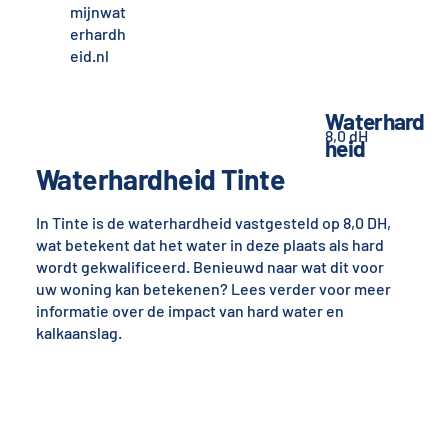
mijnwat
erhardh
eid.nl
Waterhard
8,0 dH
heid
Waterhardheid Tinte
In Tinte is de waterhardheid vastgesteld op 8,0 DH,
wat betekent dat het water in deze plaats als hard
wordt gekwalificeerd. Benieuwd naar wat dit voor
uw woning kan betekenen? Lees verder voor meer
informatie over de impact van hard water en
kalkaanslag.