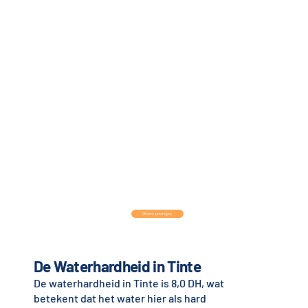
Offerte aanvragen
De Waterhardheid in Tinte
De waterhardheid in Tinte is 8,0 DH, wat
betekent dat het water hier als hard