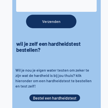
Verzenden
wil je zelf een hardheidstest
bestellen?
Wil je nou je eigen water testen om zeker te
zijn wat de hardheid is bij jou thuis? klik
hieronder om een hardheidstest te bestellen
en test zelf!
Bestel een hardheidstest