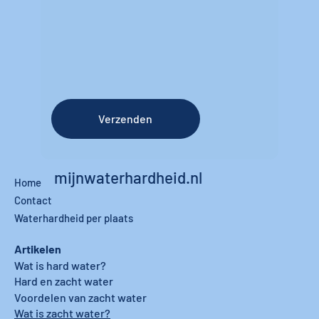
Verzenden
mijnwaterhardheid.nl
Home
Contact
Waterhardheid per plaats
Artikelen
Wat is hard water?
Hard en zacht water
Voordelen van zacht water
Wat is zacht water?