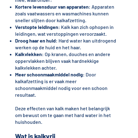
Kortere levensduur van apparaten
: Apparaten
zoals vaatwassers en wasmachines kunnen
sneller slijten door kalkafzetting.
Verstopte leidingen
: Kalk kan zich ophopen in
leidingen, wat verstoppingen veroorzaakt.
Droog haar en huid
: Hard water kan uitdrogend
werken op de huid en het haar.
Kalkvlekken
: Op kranen, douches en andere
oppervlakken blijven vaak hardnekkige
kalkvlekken achter.
Meer schoonmaakmiddel nodig
: Door
kalkafzetting is er vaak meer
schoonmaakmiddel nodig voor een schoon
resultaat.
Deze effecten van kalk maken het belangrijk
om bewust om te gaan met hard water in het
huishouden.
Wat is kalkvrij