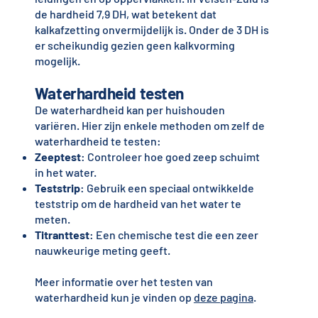
de hardheid 7,9 DH, wat betekent dat
kalkafzetting onvermijdelijk is. Onder de 3 DH is
er scheikundig gezien geen kalkvorming
mogelijk.
Waterhardheid testen
De waterhardheid kan per huishouden
variëren. Hier zijn enkele methoden om zelf de
waterhardheid te testen:
Zeeptest
: Controleer hoe goed zeep schuimt
in het water.
Teststrip
: Gebruik een speciaal ontwikkelde
teststrip om de hardheid van het water te
meten.
Titranttest
: Een chemische test die een zeer
nauwkeurige meting geeft.
Meer informatie over het testen van
waterhardheid kun je vinden op
deze pagina
.