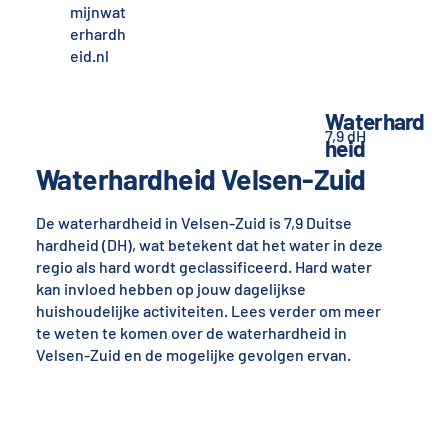
mijnwat
erhardh
eid.nl
Waterhard
7,9 dH
heid
Waterhardheid Velsen-Zuid
De waterhardheid in Velsen-Zuid is 7,9 Duitse
hardheid (DH), wat betekent dat het water in deze
regio als hard wordt geclassificeerd. Hard water
kan invloed hebben op jouw dagelijkse
huishoudelijke activiteiten. Lees verder om meer
te weten te komen over de waterhardheid in
Velsen-Zuid en de mogelijke gevolgen ervan.