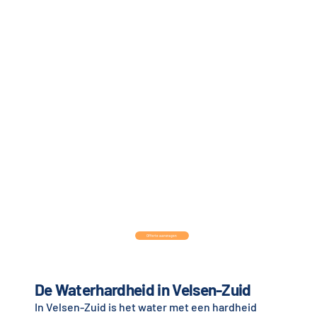
Offerte aanvragen
De Waterhardheid in Velsen-Zuid
In Velsen-Zuid is het water met een hardheid