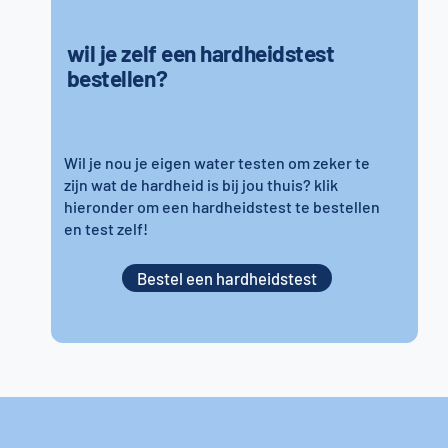
wil je zelf een hardheidstest
bestellen?
Wil je nou je eigen water testen om zeker te
zijn wat de hardheid is bij jou thuis? klik
hieronder om een hardheidstest te bestellen
en test zelf!
Bestel een hardheidstest