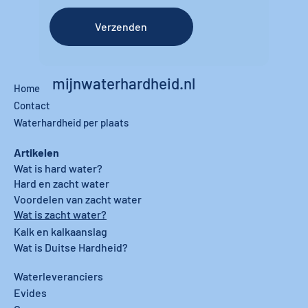
Verzenden
mijnwaterhardheid.nl
Home
Contact
Waterhardheid per plaats
Artikelen
Wat is hard water?
Hard en zacht water
Voordelen van zacht water
Wat is zacht water?
Kalk en kalkaanslag
Wat is Duitse Hardheid?
Waterleveranciers
Evides