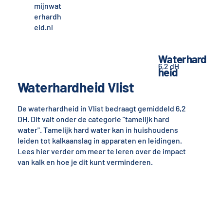
mijnwat
erhardh
eid.nl
Waterhard
6,2 dH
heid
Waterhardheid Vlist
De waterhardheid in Vlist bedraagt gemiddeld 6,2
DH. Dit valt onder de categorie "tamelijk hard
water". Tamelijk hard water kan in huishoudens
leiden tot kalkaanslag in apparaten en leidingen.
Lees hier verder om meer te leren over de impact
van kalk en hoe je dit kunt verminderen.