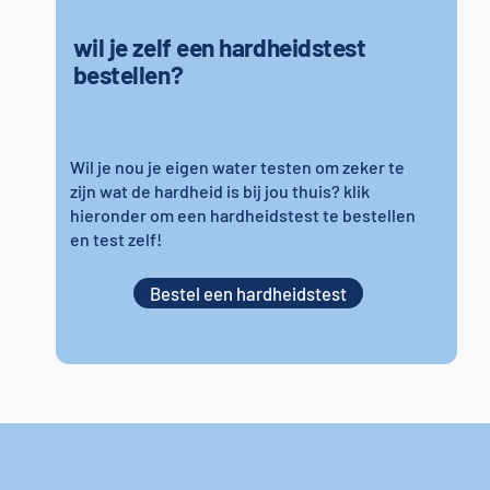
wil je zelf een hardheidstest
bestellen?
Wil je nou je eigen water testen om zeker te
zijn wat de hardheid is bij jou thuis? klik
hieronder om een hardheidstest te bestellen
en test zelf!
Bestel een hardheidstest