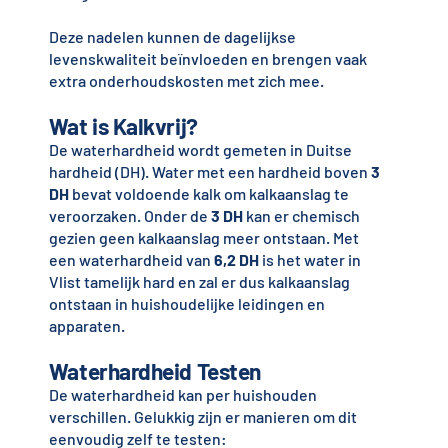
Deze nadelen kunnen de dagelijkse
levenskwaliteit beïnvloeden en brengen vaak
extra onderhoudskosten met zich mee.
Wat is Kalkvrij?
De waterhardheid wordt gemeten in Duitse
hardheid (DH). Water met een hardheid boven
3
DH
bevat voldoende kalk om kalkaanslag te
veroorzaken. Onder de
3 DH
kan er chemisch
gezien geen kalkaanslag meer ontstaan. Met
een waterhardheid van
6,2 DH
is het water in
Vlist tamelijk hard en zal er dus kalkaanslag
ontstaan in huishoudelijke leidingen en
apparaten.
Waterhardheid Testen
De waterhardheid kan per huishouden
verschillen. Gelukkig zijn er manieren om dit
eenvoudig zelf te testen: