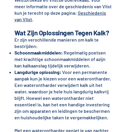
meer informatie over de geschiedenis van Vlist
kun je terecht op deze pagina:
Geschiedenis
van Vlist
.
Wat Zijn Oplossingen Tegen Kalk?
Er zijn verschillende manieren om kalk te
bestrijden:
Schoonmaakmiddelen:
Regelmatig poetsen
met krachtige schoonmaakmiddelen of azijn
kan kalkaanslag tijdelijk verwijderen.
Langdurige oplossing:
Voor een permanente
aanpak kun je kiezen voor een waterontharder.
Een waterontharder verwijdert kalk uit het
water, waardoor je hele huis langdurig kalkvrij
blijft. Hoewel een waterontharder niet
essentieel is, kan het een handige investering
zijn om apparaten en leidingen te beschermen
en huishoudelijke taken te vergemakkelijken.
Met een waterontharder geniet je van zachter