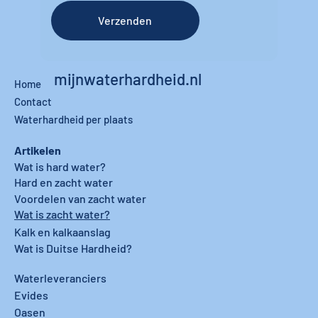
Verzenden
mijnwaterhardheid.nl
Home
Contact
Waterhardheid per plaats
Artikelen
Wat is hard water?
Hard en zacht water
Voordelen van zacht water
Wat is zacht water?
Kalk en kalkaanslag
Wat is Duitse Hardheid?
Waterleveranciers
Evides
Oasen