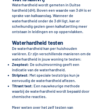
Waterhardheid wordt gemeten in Duitse
hardheid (dH). Boven een waarde van 3 dH is er
sprake van kalkaanslag. Wanneer de
waterhardheid onder de 3 dH ligt, kan er
scheikundig gezien geen kalkafzetting meer
ontstaan in leidingen en op oppervlakken.
Waterhardheid testen
De waterhardheid kan per huishouden
variëren. Er zijn verschillende manieren om de
waterhardheid in jouw woning te testen:
Zeeptest
: De schuimvorming geeft een
indicatie van de waterhardheid.
Striptest
: Met speciale teststrips kun je
eenvoudig de waterhardheid aflezen.
Titrant test
: Een nauwkeurige methode
waarbij de waterhardheid wordt bepaald door
chemische reacties.
Meer weten over het zelf testen van