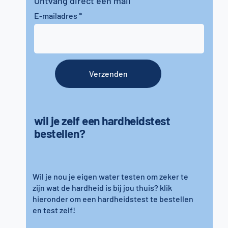
Ontvang direct een mail
E-mailadres
Verzenden
wil je zelf een hardheidstest
bestellen?
Wil je nou je eigen water testen om zeker te
zijn wat de hardheid is bij jou thuis? klik
hieronder om een hardheidstest te bestellen
en test zelf!