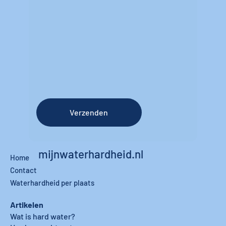
Verzenden
mijnwaterhardheid.nl
Home
Contact
Waterhardheid per plaats
Artikelen
Wat is hard water?