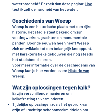
waterhardheid? Bezoek dan deze pagina:
Hoe
test ik zelf de hardheid van het water
.
Geschiedenis van Weesp
Weesp is een historische plaats met een rijke
historie. Het stadje staat bekend om zijn
vestingwerken, grachten en monumentale
panden. Door de eeuwen heen heeft Weesp
zich ontwikkeld tot een belangrijk knooppunt,
met karakteristieke gebouwen die nog steeds
het stadsbeeld sieren.
Voor meer informatie over de geschiedenis van
Weesp kun je hier verder lezen:
Historie van
Weesp
.
Wat zijn oplossingen tegen kalk?
Er zijn verschillende manieren om
kalkafzetting te verminderen:
Tijdelijke oplossingen zoals het gebruik van
azijn of krachtige schoonmaakmiddelen om