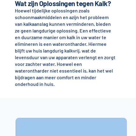
Wat zijn Oplossingen tegen Kalk?
Hoewel tijdelijke oplossingen zoals
schoonmaakmiddelen en azijn het probleem
van kalkaanslag kunnen verminderen, bieden
ze geen langdurige oplossing. Een effectieve
en duurzame manier om kalk in uw water te
elimineren is een waterontharder. Hiermee
blijft uw huis langdurig kalkvrij, wat de
levensduur van uw apparaten verlengt en zorgt
voor zachter water. Hoewel een
waterontharder niet essentieel is, kan het wel
bijdragen aan meer comfort en minder
onderhoud in huis.