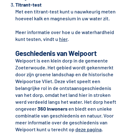
Titrant-test
Met een titrant-test kunt u nauwkeurig meten
hoeveel kalk en magnesium in uw water zit.
Meer informatie over hoe u de waterhardheid
kunt testen, vindt u
hier
.
Geschiedenis van Weipoort
Weipoort is een klein dorp in de gemeente
Zoeterwoude. Het gebied wordt gekenmerkt
door zijn groene landschap en de historische
Weipoortse Vliet. Deze vliet speelt een
belangrijke rol in de ontstaansgeschiedenis
van het dorp, omdat het land hier in stroken
werd verdeeld langs het water. Het dorp heeft
ongeveer
360 inwoners
en biedt een unieke
combinatie van geschiedenis en natuur. Voor
meer informatie over de geschiedenis van
Weipoort kunt u terecht op
deze pagina
.