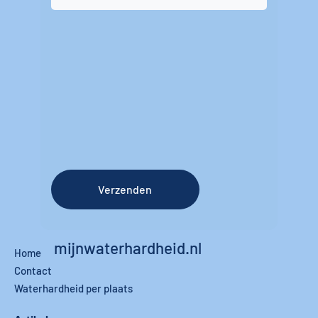
Verzenden
mijnwaterhardheid.nl
Home
Contact
Waterhardheid per plaats