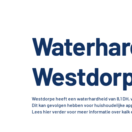
Waterhar
Westdor
Westdorpe heeft een waterhardheid van 8,1 DH, w
Dit kan gevolgen hebben voor huishoudelijke 
Lees hier verder voor meer informatie over kalk