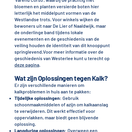
bloemen en planten versierde boten hier
letterlijk het middelpunt vormen van de
Westlandse trots. Voor winkels wijken de
bewoners uit naar De Lier of Naaldwijk, maar
de onderlinge band tijdens lokale
evenementen en de geschiedenis van de
veiling houden de identiteit van dit knooppunt
springlevend.Voor meer informatie over de
geschiedenis van Westerlee kunt u terecht op
deze pagina
.
Wat zijn Oplossingen tegen Kalk?
Er zijn verschillende manieren om
kalkproblemen in huis aan te pakken:
Tijdelijke oplossingen
: Gebruik
schoonmaakmiddelen of azijn om kalkaanslag
te verwijderen. Dit werkt effectief voor
oppervlakken, maar biedt geen blijvende
oplossing.
Langdurige oplossingen
: Overweeg een