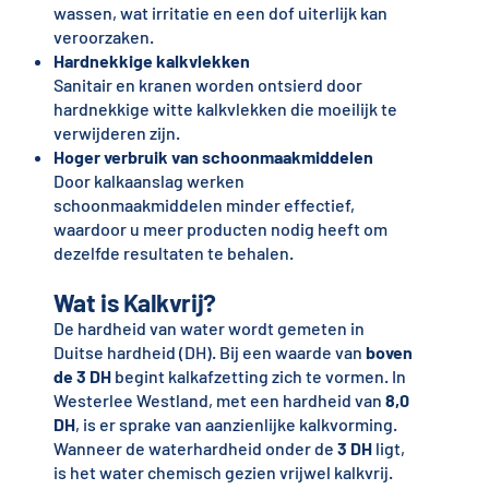
wassen, wat irritatie en een dof uiterlijk kan
veroorzaken.
Hardnekkige kalkvlekken
Sanitair en kranen worden ontsierd door
hardnekkige witte kalkvlekken die moeilijk te
verwijderen zijn.
Hoger verbruik van schoonmaakmiddelen
Door kalkaanslag werken
schoonmaakmiddelen minder effectief,
waardoor u meer producten nodig heeft om
dezelfde resultaten te behalen.
Wat is Kalkvrij?
De hardheid van water wordt gemeten in
Duitse hardheid (DH). Bij een waarde van
boven
de 3 DH
begint kalkafzetting zich te vormen. In
Westerlee Westland, met een hardheid van
8,0
DH
, is er sprake van aanzienlijke kalkvorming.
Wanneer de waterhardheid onder de
3 DH
ligt,
is het water chemisch gezien vrijwel kalkvrij.