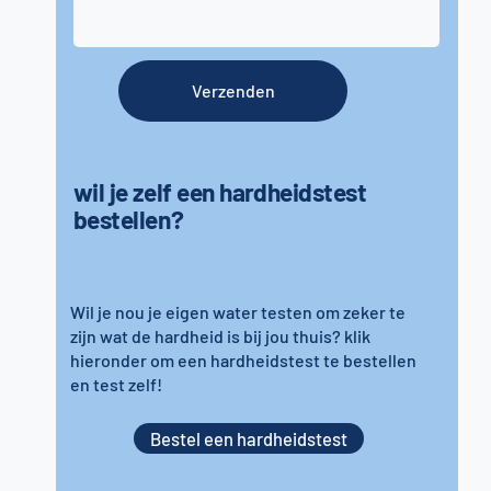
Verzenden
wil je zelf een hardheidstest
bestellen?
Wil je nou je eigen water testen om zeker te
zijn wat de hardheid is bij jou thuis? klik
hieronder om een hardheidstest te bestellen
en test zelf!
Bestel een hardheidstest