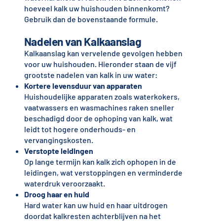
hoeveel kalk uw huishouden binnenkomt?
Gebruik dan de bovenstaande formule.
Nadelen van Kalkaanslag
Kalkaanslag kan vervelende gevolgen hebben
voor uw huishouden. Hieronder staan de vijf
grootste nadelen van kalk in uw water:
Kortere levensduur van apparaten
Huishoudelijke apparaten zoals waterkokers,
vaatwassers en wasmachines raken sneller
beschadigd door de ophoping van kalk, wat
leidt tot hogere onderhouds- en
vervangingskosten.
Verstopte leidingen
Op lange termijn kan kalk zich ophopen in de
leidingen, wat verstoppingen en verminderde
waterdruk veroorzaakt.
Droog haar en huid
Hard water kan uw huid en haar uitdrogen
doordat kalkresten achterblijven na het