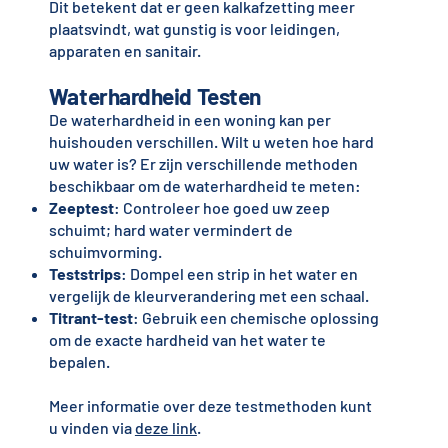
Dit betekent dat er geen kalkafzetting meer
plaatsvindt, wat gunstig is voor leidingen,
apparaten en sanitair.
Waterhardheid Testen
De waterhardheid in een woning kan per
huishouden verschillen. Wilt u weten hoe hard
uw water is? Er zijn verschillende methoden
beschikbaar om de waterhardheid te meten:
Zeeptest
: Controleer hoe goed uw zeep
schuimt; hard water vermindert de
schuimvorming.
Teststrips
: Dompel een strip in het water en
vergelijk de kleurverandering met een schaal.
Titrant-test
: Gebruik een chemische oplossing
om de exacte hardheid van het water te
bepalen.
Meer informatie over deze testmethoden kunt
u vinden via
deze link
.