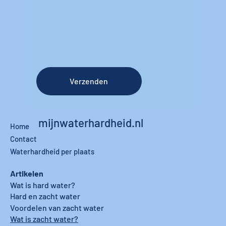
Verzenden
mijnwaterhardheid.nl
Home
Contact
Waterhardheid per plaats
Artikelen
Wat is hard water?
Hard en zacht water
Voordelen van zacht water
Wat is zacht water?