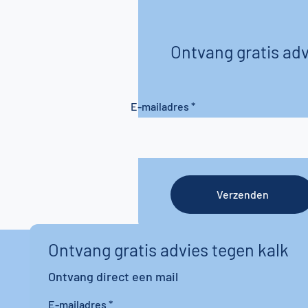
Ontvang gratis adv
E-mailadres
Verzenden
Ontvang gratis advies tegen kalk
Ontvang direct een mail
E-mailadres