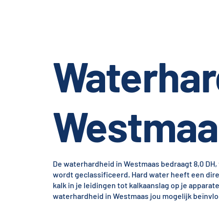
Waterhar
Westmaa
De waterhardheid in Westmaas bedraagt 8,0 DH, 
wordt geclassificeerd. Hard water heeft een dir
kalk in je leidingen tot kalkaanslag op je appara
waterhardheid in Westmaas jou mogelijk beïnvlo