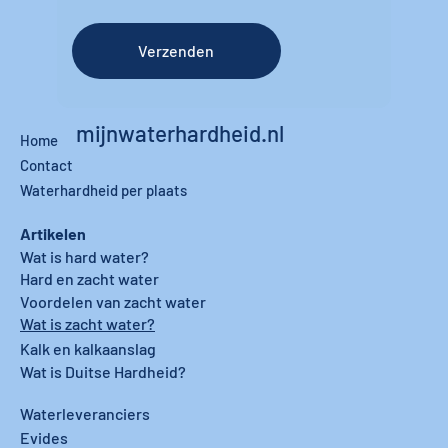
Verzenden
mijnwaterhardheid.nl
Home
Contact
Waterhardheid per plaats
Artikelen
Wat is hard water?
Hard en zacht water
Voordelen van zacht water
Wat is zacht water?
Kalk en kalkaanslag
Wat is Duitse Hardheid?
Waterleveranciers
Evides