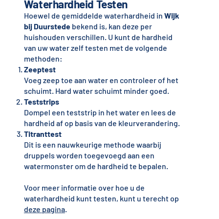
Waterhardheid Testen
Hoewel de gemiddelde waterhardheid in
Wijk
bij Duurstede
bekend is, kan deze per
huishouden verschillen. U kunt de hardheid
van uw water zelf testen met de volgende
methoden:
Zeeptest
Voeg zeep toe aan water en controleer of het
schuimt. Hard water schuimt minder goed.
Teststrips
Dompel een teststrip in het water en lees de
hardheid af op basis van de kleurverandering.
Titranttest
Dit is een nauwkeurige methode waarbij
druppels worden toegevoegd aan een
watermonster om de hardheid te bepalen.
Voor meer informatie over hoe u de
waterhardheid kunt testen, kunt u terecht op
deze pagina
.