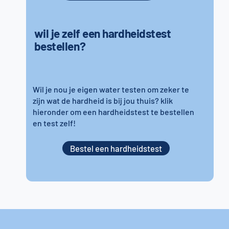
wil je zelf een hardheidstest
bestellen?
Wil je nou je eigen water testen om zeker te
zijn wat de hardheid is bij jou thuis? klik
hieronder om een hardheidstest te bestellen
en test zelf!
Bestel een hardheidstest