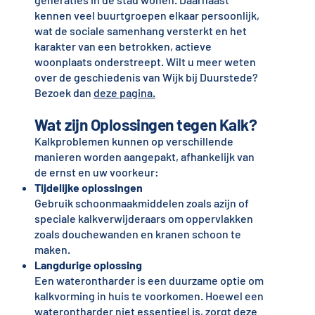
kennen veel buurtgroepen elkaar persoonlijk,
wat de sociale samenhang versterkt en het
karakter van een betrokken, actieve
woonplaats onderstreept. Wilt u meer weten
over de geschiedenis van Wijk bij Duurstede?
Bezoek dan
deze pagina.
Wat zijn Oplossingen tegen Kalk?
Kalkproblemen kunnen op verschillende
manieren worden aangepakt, afhankelijk van
de ernst en uw voorkeur:
Tijdelijke oplossingen
Gebruik schoonmaakmiddelen zoals azijn of
speciale kalkverwijderaars om oppervlakken
zoals douchewanden en kranen schoon te
maken.
Langdurige oplossing
Een waterontharder is een duurzame optie om
kalkvorming in huis te voorkomen. Hoewel een
waterontharder niet essentieel is, zorgt deze