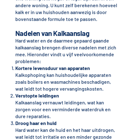
andere woning. U kunt zelf berekenen hoeveel
kalk er in uw huishouden aanwezig is door
bovenstaande formule toe te passen.
Nadelen van Kalkaanslag
Hard water en de daarmee gepaard gaande
kalkaanslag brengen diverse nadelen met zich
mee. Hieronder vindt u vijf veelvoorkomende
problemen:
Kortere levensduur van apparaten
Kalkophoping kan huishoudelijke apparaten
zoals boilers en wasmachines beschadigen,
wat leidt tot hogere vervangingskosten.
Verstopte leidingen
Kalkaanslag vernauwt leidingen, wat kan
zorgen voor een verminderde waterdruk en
dure reparaties.
Droog haar en huid
Hard water kan de huid en het haar uitdrogen,
wat leidt tot irritatie en een minder gezonde