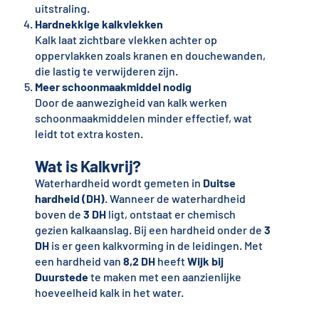
uitstraling.
Hardnekkige kalkvlekken
Kalk laat zichtbare vlekken achter op
oppervlakken zoals kranen en douchewanden,
die lastig te verwijderen zijn.
Meer schoonmaakmiddel nodig
Door de aanwezigheid van kalk werken
schoonmaakmiddelen minder effectief, wat
leidt tot extra kosten.
Wat is Kalkvrij?
Waterhardheid wordt gemeten in
Duitse
hardheid (DH)
. Wanneer de waterhardheid
boven de
3 DH
ligt, ontstaat er chemisch
gezien kalkaanslag. Bij een hardheid onder de
3
DH
is er geen kalkvorming in de leidingen. Met
een hardheid van
8,2 DH
heeft
Wijk bij
Duurstede
te maken met een aanzienlijke
hoeveelheid kalk in het water.