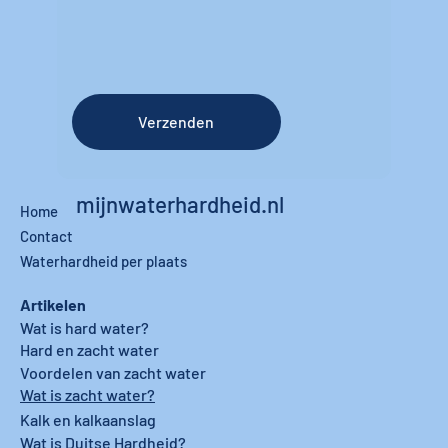
Verzenden
mijnwaterhardheid.nl
Home
Contact
Waterhardheid per plaats
Artikelen
Wat is hard water?
Hard en zacht water
Voordelen van zacht water
Wat is zacht water?
Kalk en kalkaanslag
Wat is Duitse Hardheid?