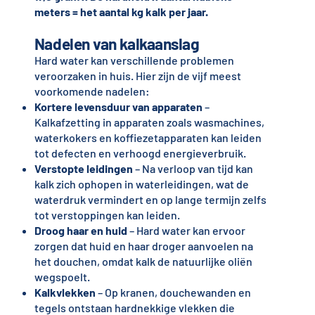
meters = het aantal kg kalk per jaar.
Nadelen van kalkaanslag
Hard water kan verschillende problemen
veroorzaken in huis. Hier zijn de vijf meest
voorkomende nadelen:
Kortere levensduur van apparaten
–
Kalkafzetting in apparaten zoals wasmachines,
waterkokers en koffiezetapparaten kan leiden
tot defecten en verhoogd energieverbruik.
Verstopte leidingen
– Na verloop van tijd kan
kalk zich ophopen in waterleidingen, wat de
waterdruk vermindert en op lange termijn zelfs
tot verstoppingen kan leiden.
Droog haar en huid
– Hard water kan ervoor
zorgen dat huid en haar droger aanvoelen na
het douchen, omdat kalk de natuurlijke oliën
wegspoelt.
Kalkvlekken
– Op kranen, douchewanden en
tegels ontstaan hardnekkige vlekken die