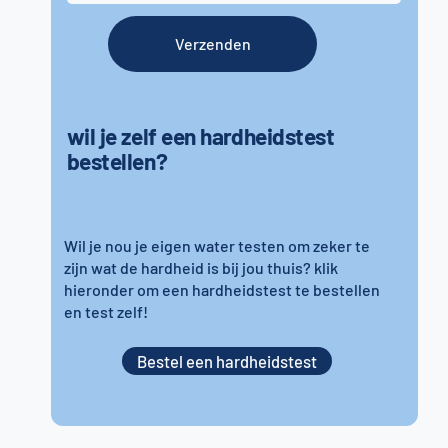
Verzenden
wil je zelf een hardheidstest
bestellen?
Wil je nou je eigen water testen om zeker te
zijn wat de hardheid is bij jou thuis? klik
hieronder om een hardheidstest te bestellen
en test zelf!
Bestel een hardheidstest