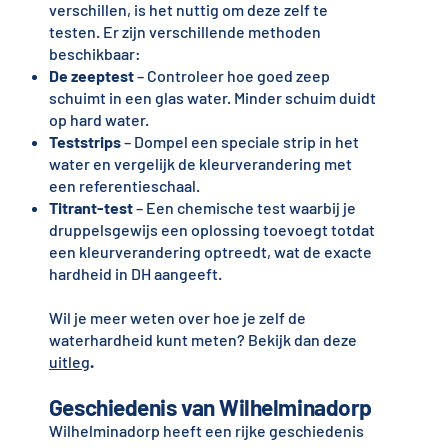
verschillen, is het nuttig om deze zelf te
testen. Er zijn verschillende methoden
beschikbaar:
De zeeptest
– Controleer hoe goed zeep
schuimt in een glas water. Minder schuim duidt
op hard water.
Teststrips
– Dompel een speciale strip in het
water en vergelijk de kleurverandering met
een referentieschaal.
Titrant-test
– Een chemische test waarbij je
druppelsgewijs een oplossing toevoegt totdat
een kleurverandering optreedt, wat de exacte
hardheid in DH aangeeft.
Wil je meer weten over hoe je zelf de
waterhardheid kunt meten? Bekijk dan deze
uitleg
.
Geschiedenis van Wilhelminadorp
Wilhelminadorp heeft een rijke geschiedenis