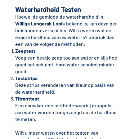
Waterhardheid Testen
Hoewel de gemiddelde waterhardheid in
Willige Langerak Lopik
bekend is, kan deze per
huishouden verschillen. Wilt u weten wat de
exacte hardheid van uw water is? Gebruik dan
een van de volgende methoden:
Zeeptest
Voeg een beetje zeep toe aan water en kijk hoe
goed het schuimt. Hard water schuimt minder
goed.
Teststrips
Deze strips veranderen van kleur op basis van
de waterhardheid.
Titranttest
Een nauwkeurige methode waarbij druppels
aan water worden toegevoegd om de hardheid
te meten.
Wilt u meer weten over het testen van