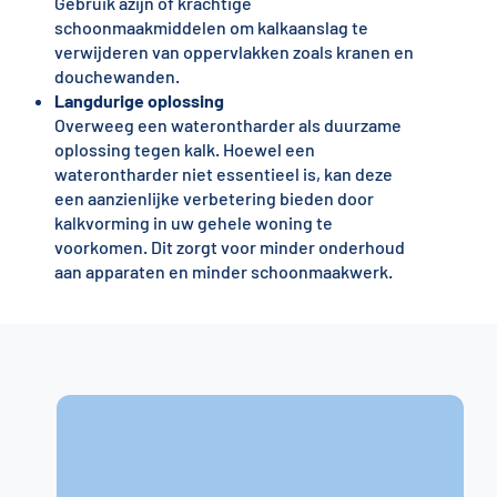
Gebruik azijn of krachtige
schoonmaakmiddelen om kalkaanslag te
verwijderen van oppervlakken zoals kranen en
douchewanden.
Langdurige oplossing
Overweeg een waterontharder als duurzame
oplossing tegen kalk. Hoewel een
waterontharder niet essentieel is, kan deze
een aanzienlijke verbetering bieden door
kalkvorming in uw gehele woning te
voorkomen. Dit zorgt voor minder onderhoud
aan apparaten en minder schoonmaakwerk.