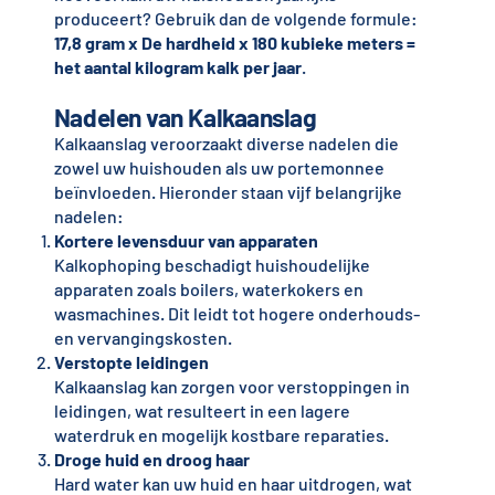
produceert? Gebruik dan de volgende formule:
17,8 gram x De hardheid x 180 kubieke meters =
het aantal kilogram kalk per jaar
.
Nadelen van Kalkaanslag
Kalkaanslag veroorzaakt diverse nadelen die
zowel uw huishouden als uw portemonnee
beïnvloeden. Hieronder staan vijf belangrijke
nadelen:
Kortere levensduur van apparaten
Kalkophoping beschadigt huishoudelijke
apparaten zoals boilers, waterkokers en
wasmachines. Dit leidt tot hogere onderhouds-
en vervangingskosten.
Verstopte leidingen
Kalkaanslag kan zorgen voor verstoppingen in
leidingen, wat resulteert in een lagere
waterdruk en mogelijk kostbare reparaties.
Droge huid en droog haar
Hard water kan uw huid en haar uitdrogen, wat