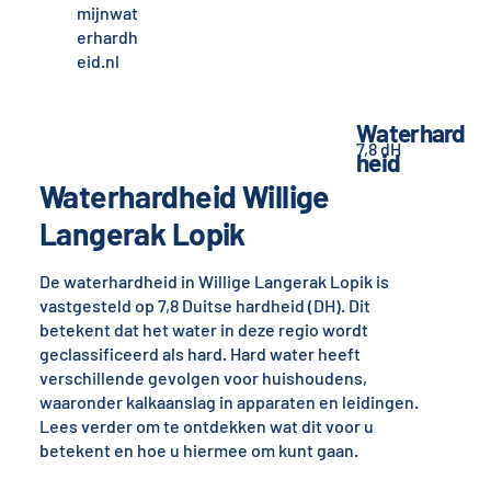
mijnwat
erhardh
eid.nl
Waterhard
7,8 dH
heid
Waterhardheid Willige
Langerak Lopik
De waterhardheid in Willige Langerak Lopik is
vastgesteld op 7,8 Duitse hardheid (DH). Dit
betekent dat het water in deze regio wordt
geclassificeerd als hard. Hard water heeft
verschillende gevolgen voor huishoudens,
waaronder kalkaanslag in apparaten en leidingen.
Lees verder om te ontdekken wat dit voor u
betekent en hoe u hiermee om kunt gaan.