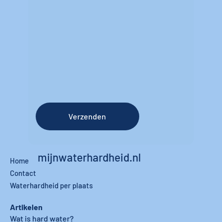
Verzenden
mijnwaterhardheid.nl
Home
Contact
Waterhardheid per plaats
Artikelen
Wat is hard water?