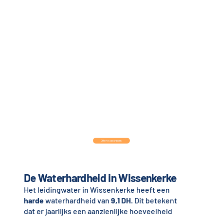
Offerte aanvragen
De Waterhardheid in Wissenkerke
Het leidingwater in Wissenkerke heeft een
harde
waterhardheid van
9,1 DH
. Dit betekent
dat er jaarlijks een aanzienlijke hoeveelheid