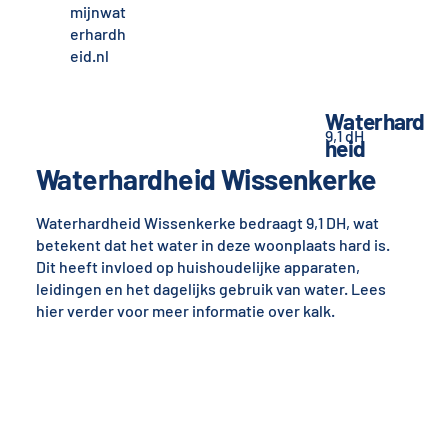
mijnwat
erhardh
eid.nl
Waterhard
9,1 dH
heid
Waterhardheid Wissenkerke
Waterhardheid Wissenkerke bedraagt 9,1 DH, wat
betekent dat het water in deze woonplaats hard is.
Dit heeft invloed op huishoudelijke apparaten,
leidingen en het dagelijks gebruik van water. Lees
hier verder voor meer informatie over kalk.