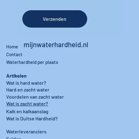
Verzenden
mijnwaterhardheid.nl
Home
Contact
Waterhardheid per plaats
Artikelen
Wat is hard water?
Hard en zacht water
Voordelen van zacht water
Wat is zacht water?
Kalk en kalkaanslag
Wat is Duitse Hardheid?
Waterleveranciers
Evides