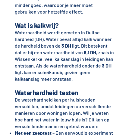
minder goed, waardoor je meer moet
gebruiken voor hetzelfde effect.
Wat is kalkvrij?
Waterhardheid wordt gemeten in Duitse
hardheid (DH). Water bevat altijd kalk wanneer
de hardheid boven de
3 DH
ligt. Dit betekent
dat er bij een waterhardheid van
9,1 DH
, zoals in
Wissenkerke, veel kalkaanslag in leidingen kan
ontstaan. Als de waterhardheid onder de
3 DH
ligt, kan er scheikundig gezien geen
kalkaanslag meer ontstaan.
Waterhardheid testen
De waterhardheid kan per huishouden
verschillen, omdat leidingen op verschillende
manieren door woningen lopen. Wil je weten
hoe hard het water in jouw huis is? Dit kan op
verschillende manieren getest worden:
Met een zeeptest
– Een eenvoudig experiment