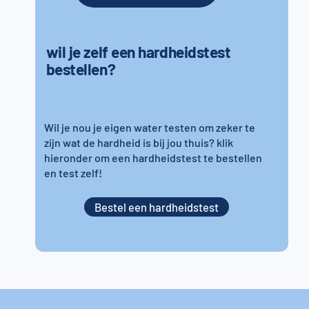
wil je zelf een hardheidstest
bestellen?
Wil je nou je eigen water testen om zeker te
zijn wat de hardheid is bij jou thuis? klik
hieronder om een hardheidstest te bestellen
en test zelf!
Bestel een hardheidstest