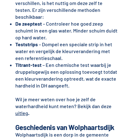
verschillen, is het nuttig om deze zelf te
testen. Er zijn verschillende methoden
beschikbaar:
De zeeptest
– Controleer hoe goed zeep
schuimt in een glas water. Minder schuim duidt
op hard water.
Teststrips
– Dompel een speciale strip in het
water en vergelijk de kleurverandering met
een referentieschaal.
Titrant-test
– Een chemische test waarbij je
druppelsgewijs een oplossing toevoegt totdat
een kleurverandering optreedt, wat de exacte
hardheid in DH aangeeft.
Wil je meer weten over hoe je zelf de
waterhardheid kunt meten? Bekijk dan deze
uitleg
.
Geschiedenis van Wolphaartsdijk
Wolphaartsdijk is een dorp in de gemeente