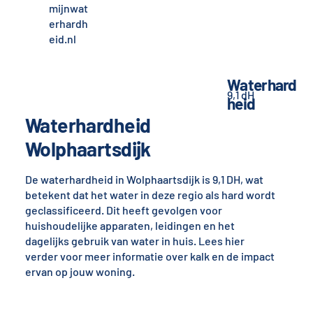
mijnwat
erhardh
eid.nl
Waterhard
9,1 dH
heid
Waterhardheid
Wolphaartsdijk
De waterhardheid in Wolphaartsdijk is 9,1 DH, wat
betekent dat het water in deze regio als hard wordt
geclassificeerd. Dit heeft gevolgen voor
huishoudelijke apparaten, leidingen en het
dagelijks gebruik van water in huis. Lees hier
verder voor meer informatie over kalk en de impact
ervan op jouw woning.