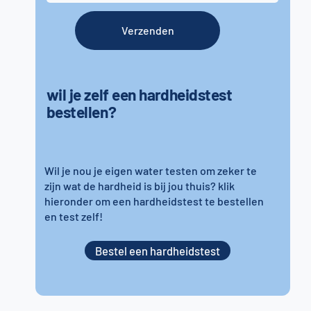
Verzenden
wil je zelf een hardheidstest
bestellen?
Wil je nou je eigen water testen om zeker te
zijn wat de hardheid is bij jou thuis? klik
hieronder om een hardheidstest te bestellen
en test zelf!
Bestel een hardheidstest