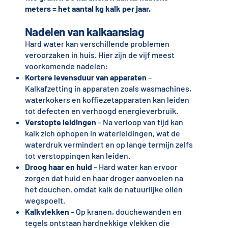
meters = het aantal kg kalk per jaar.
Nadelen van kalkaanslag
Hard water kan verschillende problemen
veroorzaken in huis. Hier zijn de vijf meest
voorkomende nadelen:
Kortere levensduur van apparaten
–
Kalkafzetting in apparaten zoals wasmachines,
waterkokers en koffiezetapparaten kan leiden
tot defecten en verhoogd energieverbruik.
Verstopte leidingen
– Na verloop van tijd kan
kalk zich ophopen in waterleidingen, wat de
waterdruk vermindert en op lange termijn zelfs
tot verstoppingen kan leiden.
Droog haar en huid
– Hard water kan ervoor
zorgen dat huid en haar droger aanvoelen na
het douchen, omdat kalk de natuurlijke oliën
wegspoelt.
Kalkvlekken
– Op kranen, douchewanden en
tegels ontstaan hardnekkige vlekken die