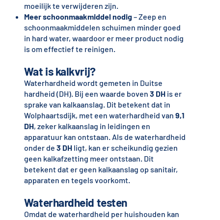
moeilijk te verwijderen zijn.
Meer schoonmaakmiddel nodig
– Zeep en
schoonmaakmiddelen schuimen minder goed
in hard water, waardoor er meer product nodig
is om effectief te reinigen.
Wat is kalkvrij?
Waterhardheid wordt gemeten in Duitse
hardheid (DH). Bij een waarde boven
3 DH
is er
sprake van kalkaanslag. Dit betekent dat in
Wolphaartsdijk, met een waterhardheid van
9,1
DH
, zeker kalkaanslag in leidingen en
apparatuur kan ontstaan. Als de waterhardheid
onder de
3 DH
ligt, kan er scheikundig gezien
geen kalkafzetting meer ontstaan. Dit
betekent dat er geen kalkaanslag op sanitair,
apparaten en tegels voorkomt.
Waterhardheid testen
Omdat de waterhardheid per huishouden kan