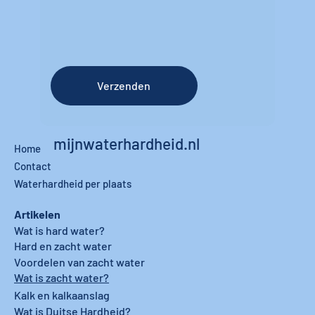
Verzenden
mijnwaterhardheid.nl
Home
Contact
Waterhardheid per plaats
Artikelen
Wat is hard water?
Hard en zacht water
Voordelen van zacht water
Wat is zacht water?
Kalk en kalkaanslag
Wat is Duitse Hardheid?