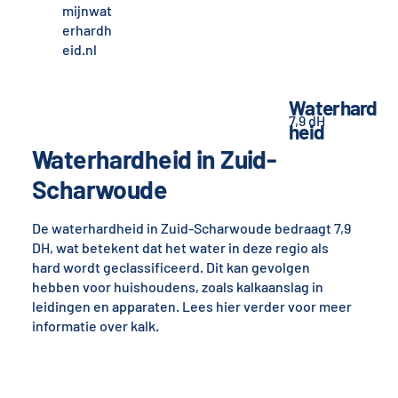
mijnwat
erhardh
eid.nl
Waterhard
7,9 dH
heid
Waterhardheid in Zuid-
Scharwoude
De waterhardheid in Zuid-Scharwoude bedraagt 7,9
DH, wat betekent dat het water in deze regio als
hard wordt geclassificeerd. Dit kan gevolgen
hebben voor huishoudens, zoals kalkaanslag in
leidingen en apparaten. Lees hier verder voor meer
informatie over kalk.