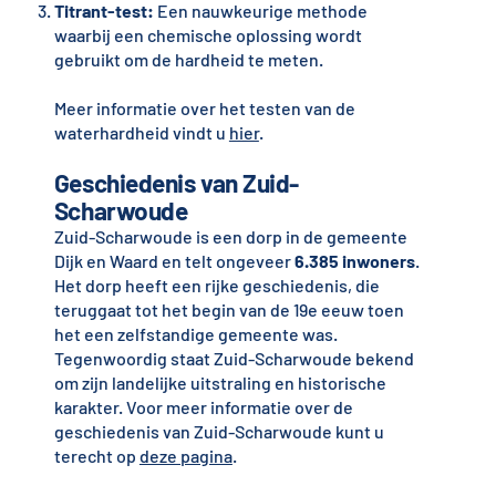
Titrant-test:
Een nauwkeurige methode
waarbij een chemische oplossing wordt
gebruikt om de hardheid te meten.
Meer informatie over het testen van de
waterhardheid vindt u
hier
.
Geschiedenis van Zuid-
Scharwoude
Zuid-Scharwoude is een dorp in de gemeente
Dijk en Waard en telt ongeveer
6.385 inwoners
.
Het dorp heeft een rijke geschiedenis, die
teruggaat tot het begin van de 19e eeuw toen
het een zelfstandige gemeente was.
Tegenwoordig staat Zuid-Scharwoude bekend
om zijn landelijke uitstraling en historische
karakter. Voor meer informatie over de
geschiedenis van Zuid-Scharwoude kunt u
terecht op
deze pagina
.