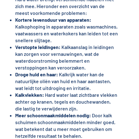
zich mee. Hieronder een overzicht van de
meest voorkomende problemen:
Kortere levensduur van apparaten:
Kalkophoping in apparaten zoals wasmachines,
vaatwassers en waterkokers kan leiden tot een
snellere slijtage.
Verstopte leidingen:
Kalkaanslag in leidingen
kan zorgen voor vernauwingen, wat de
waterdoorstroming belemmert en
verstoppingen kan veroorzaken.
Droge huid en haar:
Kalkrijk water kan de
natuurlijke oliën van huid en haar aantasten,
wat leidt tot uitdroging en irritatie.
Kalkvlekken:
Hard water laat zichtbare vlekken
achter op kranen, tegels en douchewanden,
die lastig te verwijderen zijn.
Meer schoonmaakmiddelen nodig:
Door kalk
schuimen schoonmaakmiddelen minder goed,
wat betekent dat u meer moet gebruiken om
hetzelfde resultaat te behalen.