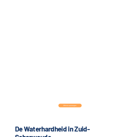
Offerte aanvragen
De Waterhardheid in Zuid-