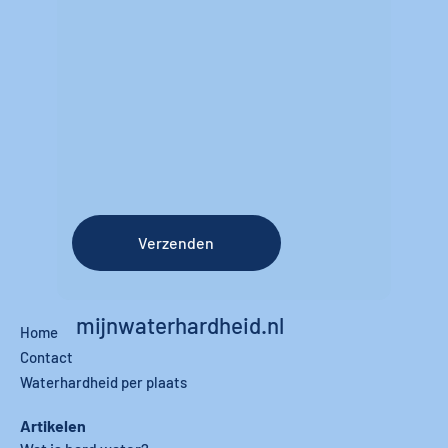
Verzenden
mijnwaterhardheid.nl
Home
Contact
Waterhardheid per plaats
Artikelen