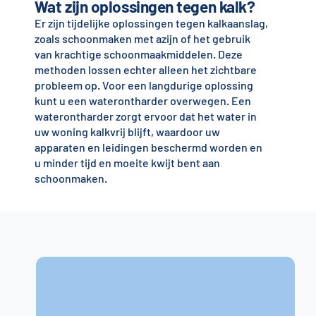
Wat zijn oplossingen tegen kalk?
Er zijn tijdelijke oplossingen tegen kalkaanslag,
zoals schoonmaken met azijn of het gebruik
van krachtige schoonmaakmiddelen. Deze
methoden lossen echter alleen het zichtbare
probleem op. Voor een langdurige oplossing
kunt u een waterontharder overwegen. Een
waterontharder zorgt ervoor dat het water in
uw woning kalkvrij blijft, waardoor uw
apparaten en leidingen beschermd worden en
u minder tijd en moeite kwijt bent aan
schoonmaken.