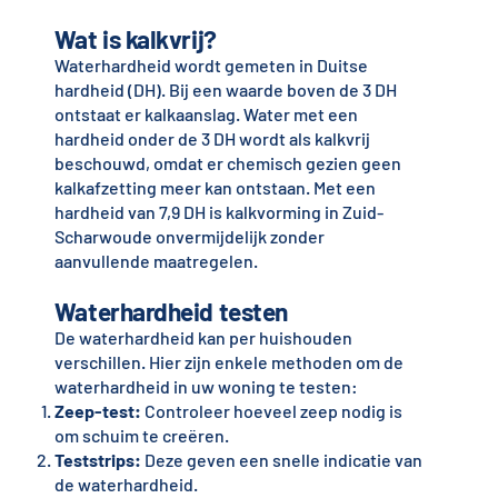
Wat is kalkvrij?
Waterhardheid wordt gemeten in Duitse
hardheid (DH). Bij een waarde boven de 3 DH
ontstaat er kalkaanslag. Water met een
hardheid onder de 3 DH wordt als kalkvrij
beschouwd, omdat er chemisch gezien geen
kalkafzetting meer kan ontstaan. Met een
hardheid van 7,9 DH is kalkvorming in Zuid-
Scharwoude onvermijdelijk zonder
aanvullende maatregelen.
Waterhardheid testen
De waterhardheid kan per huishouden
verschillen. Hier zijn enkele methoden om de
waterhardheid in uw woning te testen:
Zeep-test:
Controleer hoeveel zeep nodig is
om schuim te creëren.
Teststrips:
Deze geven een snelle indicatie van
de waterhardheid.