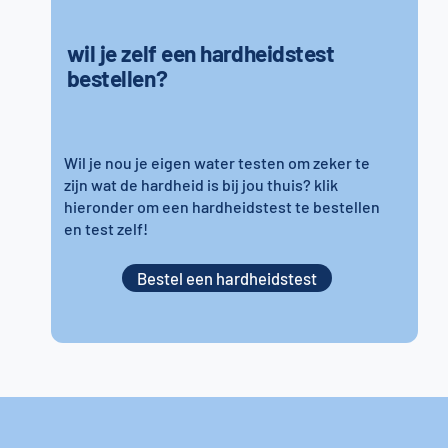
wil je zelf een hardheidstest
bestellen?
Wil je nou je eigen water testen om zeker te
zijn wat de hardheid is bij jou thuis? klik
hieronder om een hardheidstest te bestellen
en test zelf!
Bestel een hardheidstest