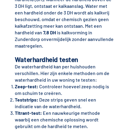
3 DH ligt, ontstaat er kalkaanslag. Water met
een hardheid onder de 3 DH wordt als kalkvrij
beschouwd, omdat er chemisch gezien geen
kalkafzetting meer kan ontstaan. Met een
hardheid van
7,8 DH
is kalkvorming in
Zunderdorp onvermijdelijk zonder aanvullende
maatregelen.
Waterhardheid testen
De waterhardheid kan per huishouden
verschillen. Hier zijn enkele methoden om de
waterhardheid in uw woning te testen:
Zeep-test:
Controleer hoeveel zeep nodig is
om schuim te creëren.
Teststrips:
Deze strips geven snel een
indicatie van de waterhardheid.
Titrant-test:
Een nauwkeurige methode
waarbij een chemische oplossing wordt
gebruikt om de hardheid te meten.