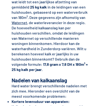
wat leidt tot een jaarlijkse afzetting van
gemiddeld
25 kg kalk
in de leidingen van een
huishouden, gebaseerd op een waterverbruik
van 180m³. Deze gegevens zijn afkomstig van
Waternet
, de waterleverancier in deze regio.
De hoeveelheid kalkaanslag kan per
huishouden verschillen, omdat de leidingen
van Waternet op verschillende manieren
woningen binnenkomen. Hierdoor kan de
waterhardheid in Zunderdorp variëren. Wilt u
berekenen hoeveel kalk er jaarlijks in uw
huishouden binnenkomt? Gebruik dan de
volgende formule:
17,8 gram x 7,8 DH x 180m³ =
25 kg kalk per jaar
.
Nadelen van kalkaanslag
Hard water brengt verschillende nadelen met
zich mee. Hieronder een overzicht van de
meest voorkomende problemen:
Kortere levensduur van apparaten: