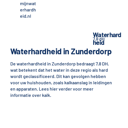
mijnwat
erhardh
eid.nl
Waterhard
7,8 dH
heid
Waterhardheid in Zunderdorp
De waterhardheid in Zunderdorp bedraagt 7,8 DH,
wat betekent dat het water in deze regio als hard
wordt geclassificeerd. Dit kan gevolgen hebben
voor uw huishouden, zoals kalkaanslag in leidingen
en apparaten. Lees hier verder voor meer
informatie over kalk.