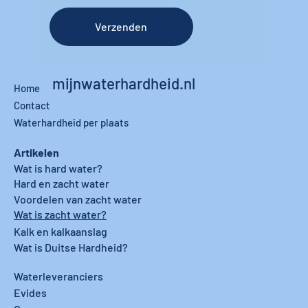
Verzenden
mijnwaterhardheid.nl
Home
Contact
Waterhardheid per plaats
Artikelen
Wat is hard water?
Hard en zacht water
Voordelen van zacht water
Wat is zacht water?
Kalk en kalkaanslag
Wat is Duitse Hardheid?
Waterleveranciers
Evides