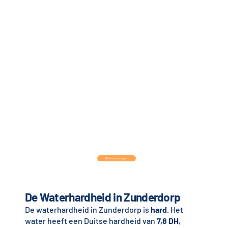
Offerte aanvragen
De Waterhardheid in Zunderdorp
De waterhardheid in Zunderdorp is
hard
. Het
water heeft een Duitse hardheid van
7,8 DH
,