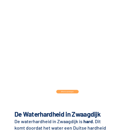
Offerte aanvragen
De Waterhardheid in Zwaagdijk
De waterhardheid in Zwaagdijk is
hard
. Dit
komt doordat het water een Duitse hardheid