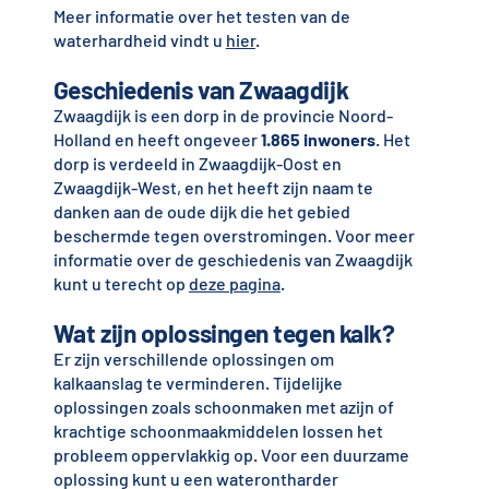
Meer informatie over het testen van de
waterhardheid vindt u
hier
.
Geschiedenis van Zwaagdijk
Zwaagdijk is een dorp in de provincie Noord-
Holland en heeft ongeveer
1.865 inwoners
. Het
dorp is verdeeld in Zwaagdijk-Oost en
Zwaagdijk-West, en het heeft zijn naam te
danken aan de oude dijk die het gebied
beschermde tegen overstromingen. Voor meer
informatie over de geschiedenis van Zwaagdijk
kunt u terecht op
deze pagina
.
Wat zijn oplossingen tegen kalk?
Er zijn verschillende oplossingen om
kalkaanslag te verminderen. Tijdelijke
oplossingen zoals schoonmaken met azijn of
krachtige schoonmaakmiddelen lossen het
probleem oppervlakkig op. Voor een duurzame
oplossing kunt u een waterontharder