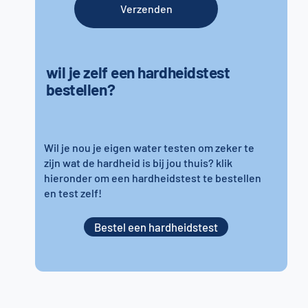
Verzenden
wil je zelf een hardheidstest
bestellen?
Wil je nou je eigen water testen om zeker te
zijn wat de hardheid is bij jou thuis? klik
hieronder om een hardheidstest te bestellen
en test zelf!
Bestel een hardheidstest