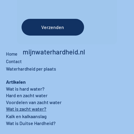
Verzenden
mijnwaterhardheid.nl
Home
Contact
Waterhardheid per plaats
Artikelen
Wat is hard water?
Hard en zacht water
Voordelen van zacht water
Wat is zacht water?
Kalk en kalkaanslag
Wat is Duitse Hardheid?