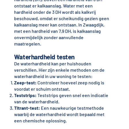
ontstaat er kalkaanslag. Water met een
hardheid onder de 3 DH wordt als kalkvrij
beschouwd, omdat er scheikundig gezien geen
kalkaanslag meer kan ontstaan. In Zwaagdijk,
met een hardheid van 7,9 DH, is kalkaanslag
onvermijdelijk zonder aanvullende
maatregelen.
Waterhardheid testen
De waterhardheid kan per huishouden
verschillen. Hier zijn enkele methoden om de
waterhardheid in uw woning te testen:
Zeep-test:
Controleer hoeveel zeep nodig is
voordat er schuim ontstaat.
Teststrips:
Teststrips geven snel een indicatie
van de waterhardheid.
Titrant-test:
Een nauwkeurige testmethode
waarbij de waterhardheid wordt bepaald met
een chemische oplossing.