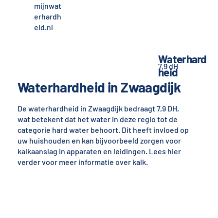
mijnwat
erhardh
eid.nl
Waterhard
7,9 dH
heid
Waterhardheid in Zwaagdijk
De waterhardheid in Zwaagdijk bedraagt 7,9 DH,
wat betekent dat het water in deze regio tot de
categorie hard water behoort. Dit heeft invloed op
uw huishouden en kan bijvoorbeeld zorgen voor
kalkaanslag in apparaten en leidingen. Lees hier
verder voor meer informatie over kalk.