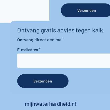
Verzenden
Ontvang gratis advies tegen kalk
Ontvang direct een mail
E-mailadres
Verzenden
mijnwaterhardheid.nl