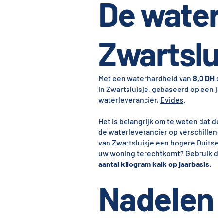
De water
Zwartslu
Met een waterhardheid van
8,0 DH
in Zwartsluisje, gebaseerd op een j
waterleverancier,
Evides
.
Het is belangrijk om te weten dat 
de waterleverancier op verschill
van Zwartsluisje een hogere Duitse 
uw woning terechtkomt? Gebruik d
aantal kilogram kalk op jaarbasis
.
Nadelen 