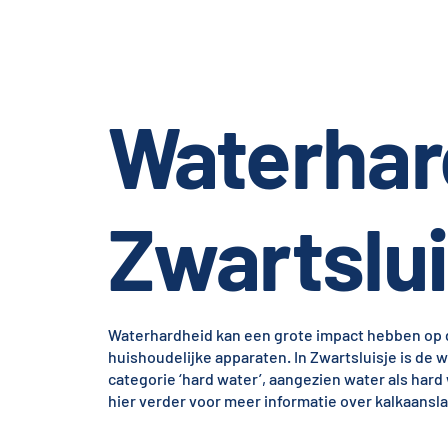
Waterhar
Zwartslui
Waterhardheid kan een grote impact hebben op d
huishoudelijke apparaten. In Zwartsluisje is de w
categorie ‘hard water’, aangezien water als har
hier verder voor meer informatie over kalkaansla