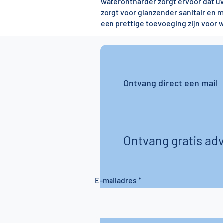
waterontharder zorgt ervoor dat uw 
zorgt voor glanzender sanitair en 
een prettige toevoeging zijn voor w
Ontvang direct een mail
Ontvang gratis adv
E-mailadres